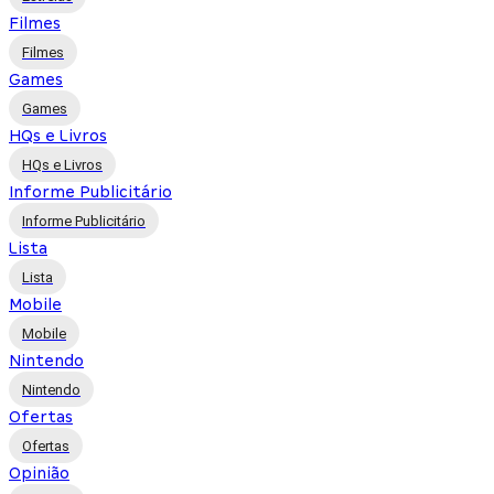
Filmes
Filmes
Games
Games
HQs e Livros
HQs e Livros
Informe Publicitário
Informe Publicitário
Lista
Lista
Mobile
Mobile
Nintendo
Nintendo
Ofertas
Ofertas
Opinião