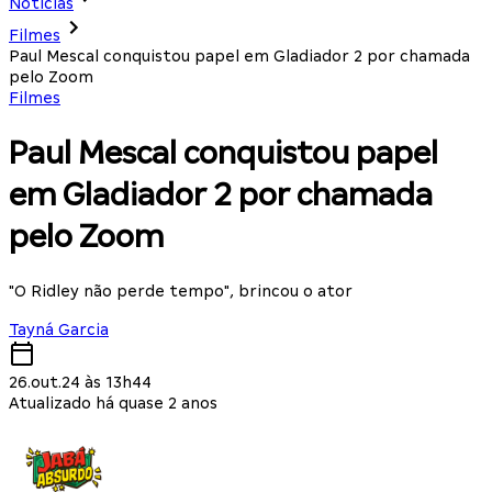
Notícias
Filmes
Paul Mescal conquistou papel em Gladiador 2 por chamada
pelo Zoom
Filmes
Paul Mescal conquistou papel
em Gladiador 2 por chamada
pelo Zoom
"O Ridley não perde tempo", brincou o ator
Tayná Garcia
26.out.24 às 13h44
Atualizado há quase 2 anos