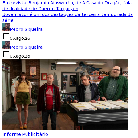
Entrevista: Benjamin Ainsworth, de A Casa do Dragão, fala
de dualidade de Daeron Targaryen
Jovem ator é um dos destaques da terceira temporada da
série
Pedro Siqueira
03.ago.26
Pedro Siqueira
03.ago.26
Informe Publicitário