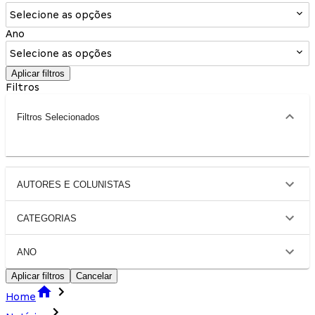
Selecione as opções
Ano
Selecione as opções
Aplicar filtros
Filtros
Filtros Selecionados
AUTORES E COLUNISTAS
CATEGORIAS
ANO
Aplicar filtros
Cancelar
Home