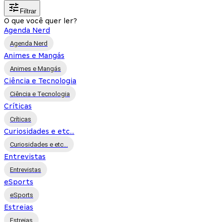
Filtrar
O que você quer ler?
Agenda Nerd
Agenda Nerd
Animes e Mangás
Animes e Mangás
Ciência e Tecnologia
Ciência e Tecnologia
Críticas
Críticas
Curiosidades e etc...
Curiosidades e etc...
Entrevistas
Entrevistas
eSports
eSports
Estreias
Estreias