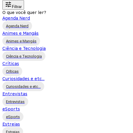
Filtrar
O que você quer ler?
Agenda Nerd
Agenda Nerd
Animes e Mangás
Animes e Mangás
Ciência e Tecnologia
Ciência e Tecnologia
Críticas
Críticas
Curiosidades e etc...
Curiosidades e etc...
Entrevistas
Entrevistas
eSports
eSports
Estreias
Estreias