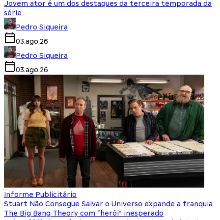
Jovem ator é um dos destaques da terceira temporada da
série
Pedro Siqueira
03.ago.26
Pedro Siqueira
03.ago.26
Informe Publicitário
Stuart Não Consegue Salvar o Universo expande a franquia
The Big Bang Theory com “herói” inesperado