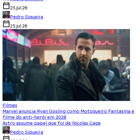
25.jul.26
Pedro Siqueira
25.jul.26
Filmes
Marvel anuncia Ryan Gosling como Motoqueiro Fantasma e
filme do anti-herói em 2028
Astro assume papel que foi de Nicolas Cage
Pedro Siqueira