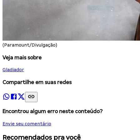
(Paramount/Divulgação)
Veja mais sobre
Gladiador
Compartilhe em suas redes
Encontrou algum erro neste conteúdo?
Envie seu comentário
Recomendados pra você