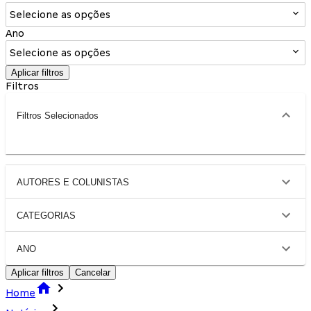
Selecione as opções
Ano
Selecione as opções
Aplicar filtros
Filtros
Filtros Selecionados
AUTORES E COLUNISTAS
CATEGORIAS
ANO
Aplicar filtros
Cancelar
Home