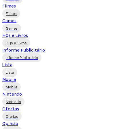
Filmes
Filmes
Games
Games
HQs e Livros
HQs e Livros
Informe Publicitário
Informe Publicitário
Lista
Lista
Mobile
Mobile
Nintendo
Nintendo
Ofertas
Ofertas
Opinião