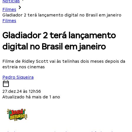
Notícias
Filmes
Gladiador 2 terá lançamento digital no Brasil em janeiro
Filmes
Gladiador 2 terá lançamento
digital no Brasil em janeiro
Filme de Ridley Scott vai às telinhas dois meses depois da
estreia nos cinemas
Pedro Siqueira
27.dez.24 às 12h56
Atualizado há mais de 1 ano