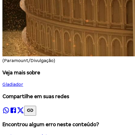
(Paramount/Divulgação)
Veja mais sobre
Gladiador
Compartilhe em suas redes
Encontrou algum erro neste conteúdo?