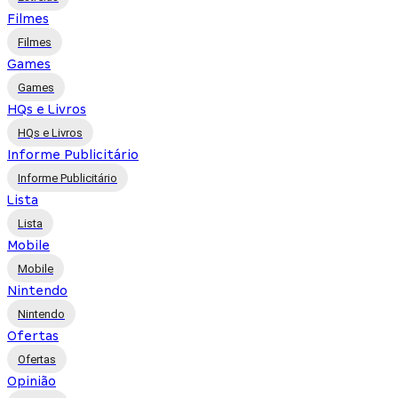
Filmes
Filmes
Games
Games
HQs e Livros
HQs e Livros
Informe Publicitário
Informe Publicitário
Lista
Lista
Mobile
Mobile
Nintendo
Nintendo
Ofertas
Ofertas
Opinião