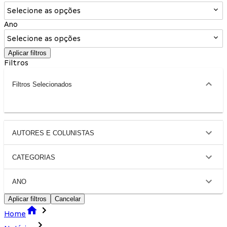
Selecione as opções
Ano
Selecione as opções
Aplicar filtros
Filtros
Filtros Selecionados
AUTORES E COLUNISTAS
CATEGORIAS
ANO
Aplicar filtros
Cancelar
Home