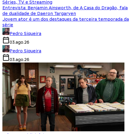
Séries, TV e Streaming
Entrevista: Benjamin Ainsworth, de A Casa do Dragão, fala
de dualidade de Daeron Targaryen
Jovem ator é um dos destaques da terceira temporada da
série
Pedro Siqueira
03.ago.26
Pedro Siqueira
03.ago.26