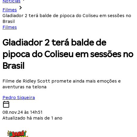
Notícias
Filmes
Gladiador 2 terá balde de pipoca do Coliseu em sessões no
Brasil
Filmes
Gladiador 2 terá balde de
pipoca do Coliseu em sessões no
Brasil
Filme de Ridley Scott promete ainda mais emoções e
aventuras na telona
Pedro Siqueira
08.nov.24 às 14h51
Atualizado há mais de 1 ano