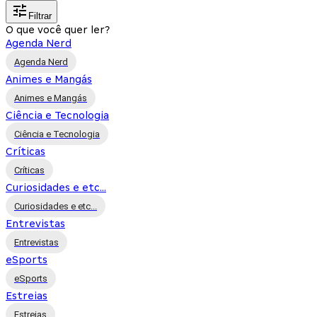
Filtrar
O que você quer ler?
Agenda Nerd
Agenda Nerd
Animes e Mangás
Animes e Mangás
Ciência e Tecnologia
Ciência e Tecnologia
Críticas
Críticas
Curiosidades e etc...
Curiosidades e etc...
Entrevistas
Entrevistas
eSports
eSports
Estreias
Estreias