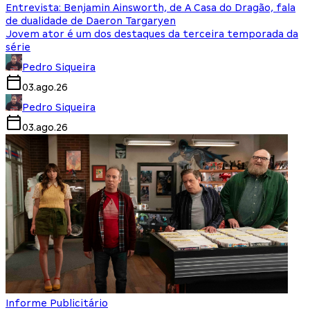
Entrevista: Benjamin Ainsworth, de A Casa do Dragão, fala
de dualidade de Daeron Targaryen
Jovem ator é um dos destaques da terceira temporada da
série
Pedro Siqueira
03.ago.26
Pedro Siqueira
03.ago.26
Informe Publicitário