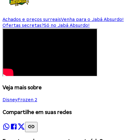
Achados e preços surreais
Venha para o Jabá Absurdo!
Ofertas secretas?
Só no Jabá Absurdo!
Veja mais sobre
Disney
Frozen 2
Compartilhe em suas redes