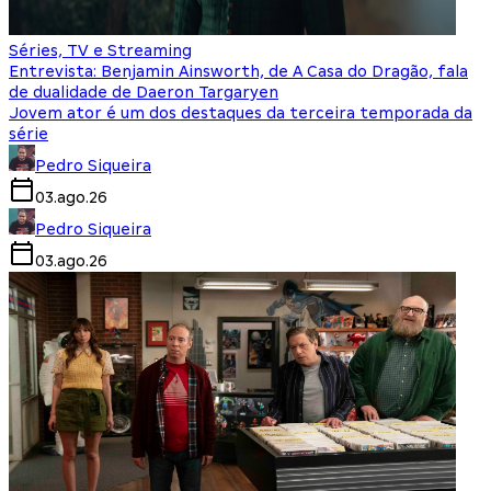
Séries, TV e Streaming
Entrevista: Benjamin Ainsworth, de A Casa do Dragão, fala
de dualidade de Daeron Targaryen
Jovem ator é um dos destaques da terceira temporada da
série
Pedro Siqueira
03.ago.26
Pedro Siqueira
03.ago.26