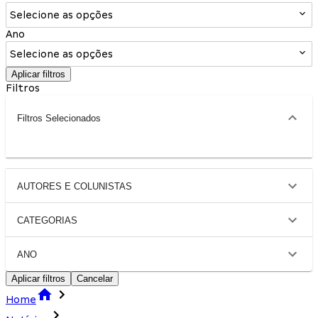
Selecione as opções
Ano
Selecione as opções
Aplicar filtros
Filtros
Filtros Selecionados
AUTORES E COLUNISTAS
CATEGORIAS
ANO
Aplicar filtros
Cancelar
Home