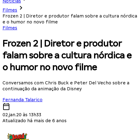
Notícias
Filmes
Frozen 2 | Diretor e produtor falam sobre a cultura nórdica
e o humor no novo filme
Filmes
Frozen 2 | Diretor e produtor
falam sobre a cultura nórdica e
o humor no novo filme
Conversamos com Chris Buck e Peter Del Vecho sobre a
continuação da animação da Disney
Fernanda Talarico
02.jan.20 às 13h33
Atualizado há mais de 6 anos