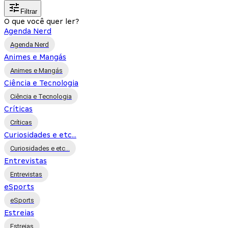
Filtrar
O que você quer ler?
Agenda Nerd
Agenda Nerd
Animes e Mangás
Animes e Mangás
Ciência e Tecnologia
Ciência e Tecnologia
Críticas
Críticas
Curiosidades e etc...
Curiosidades e etc...
Entrevistas
Entrevistas
eSports
eSports
Estreias
Estreias