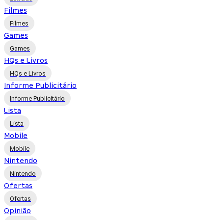
Filmes
Filmes
Games
Games
HQs e Livros
HQs e Livros
Informe Publicitário
Informe Publicitário
Lista
Lista
Mobile
Mobile
Nintendo
Nintendo
Ofertas
Ofertas
Opinião