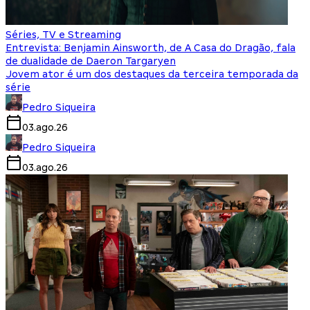
Séries, TV e Streaming
Entrevista: Benjamin Ainsworth, de A Casa do Dragão, fala
de dualidade de Daeron Targaryen
Jovem ator é um dos destaques da terceira temporada da
série
Pedro Siqueira
03.ago.26
Pedro Siqueira
03.ago.26