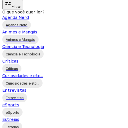
Filtrar
O que você quer ler?
Agenda Nerd
Agenda Nerd
Animes e Mangás
Animes e Mangás
Ciência e Tecnologia
Ciência e Tecnologia
Críticas
Críticas
Curiosidades e etc...
Curiosidades e etc...
Entrevistas
Entrevistas
eSports
eSports
Estreias
Estreias