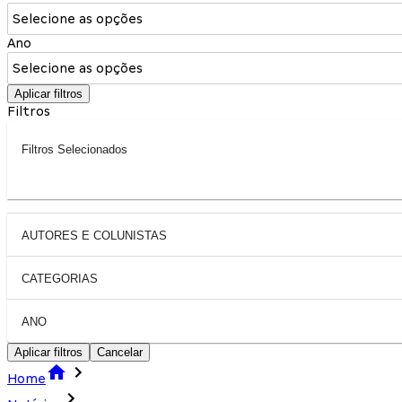
Selecione as opções
Ano
Selecione as opções
Aplicar filtros
Filtros
Filtros Selecionados
AUTORES E COLUNISTAS
CATEGORIAS
ANO
Aplicar filtros
Cancelar
Home