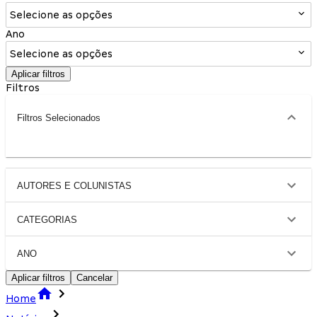
Selecione as opções
Ano
Selecione as opções
Aplicar filtros
Filtros
Filtros Selecionados
AUTORES E COLUNISTAS
CATEGORIAS
ANO
Aplicar filtros
Cancelar
Home