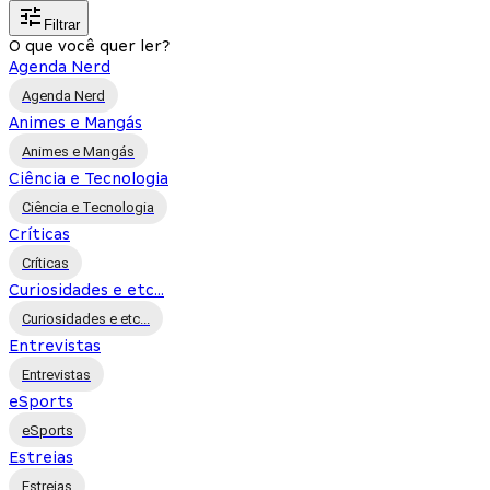
Filtrar
O que você quer ler?
Agenda Nerd
Agenda Nerd
Animes e Mangás
Animes e Mangás
Ciência e Tecnologia
Ciência e Tecnologia
Críticas
Críticas
Curiosidades e etc...
Curiosidades e etc...
Entrevistas
Entrevistas
eSports
eSports
Estreias
Estreias