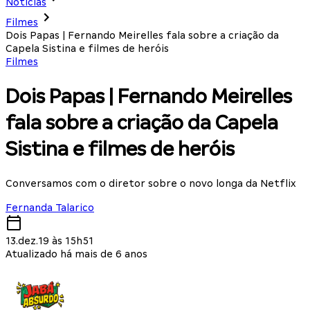
Notícias
Filmes
Dois Papas | Fernando Meirelles fala sobre a criação da
Capela Sistina e filmes de heróis
Filmes
Dois Papas | Fernando Meirelles
fala sobre a criação da Capela
Sistina e filmes de heróis
Conversamos com o diretor sobre o novo longa da Netflix
Fernanda Talarico
13.dez.19 às 15h51
Atualizado há mais de 6 anos