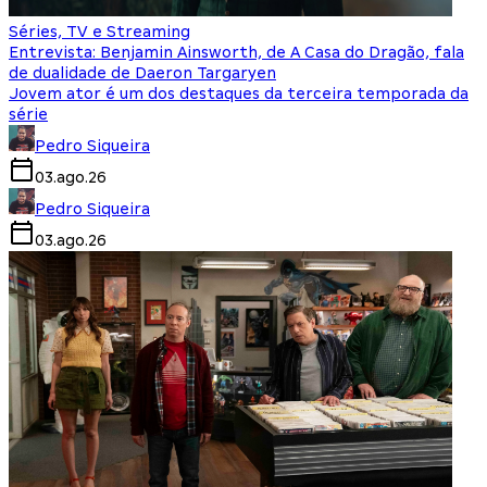
Séries, TV e Streaming
Entrevista: Benjamin Ainsworth, de A Casa do Dragão, fala
de dualidade de Daeron Targaryen
Jovem ator é um dos destaques da terceira temporada da
série
Pedro Siqueira
03.ago.26
Pedro Siqueira
03.ago.26