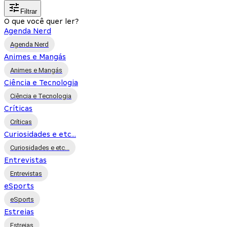
Filtrar
O que você quer ler?
Agenda Nerd
Agenda Nerd
Animes e Mangás
Animes e Mangás
Ciência e Tecnologia
Ciência e Tecnologia
Críticas
Críticas
Curiosidades e etc...
Curiosidades e etc...
Entrevistas
Entrevistas
eSports
eSports
Estreias
Estreias