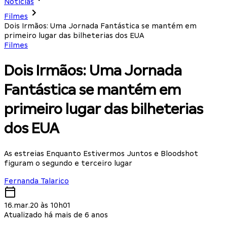
Notícias
Filmes
Dois Irmãos: Uma Jornada Fantástica se mantém em
primeiro lugar das bilheterias dos EUA
Filmes
Dois Irmãos: Uma Jornada
Fantástica se mantém em
primeiro lugar das bilheterias
dos EUA
As estreias Enquanto Estivermos Juntos e Bloodshot
figuram o segundo e terceiro lugar
Fernanda Talarico
16.mar.20 às 10h01
Atualizado há mais de 6 anos