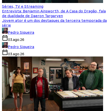
Séries, TV e Streaming
Entrevista: Benjamin Ainsworth, de A Casa do Dragão, fala
de dualidade de Daeron Targaryen
Jovem ator é um dos destaques da terceira temporada da
série
Pedro Siqueira
03.ago.26
Pedro Siqueira
03.ago.26