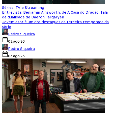
Séries, TV e Streaming
Entrevista: Benjamin Ainsworth, de A Casa do Dragão, fala
de dualidade de Daeron Targaryen
Jovem ator é um dos destaques da terceira temporada da
série
Pedro Siqueira
03.ago.26
Pedro Siqueira
03.ago.26