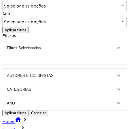
Selecione as opções
Ano
Selecione as opções
Aplicar filtros
Filtros
Filtros Selecionados
AUTORES E COLUNISTAS
CATEGORIAS
ANO
Aplicar filtros
Cancelar
Home