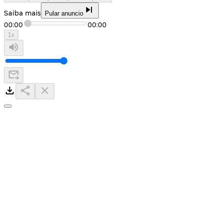
Saiba mais
Pular anuncio
00:00
00:00
1
x