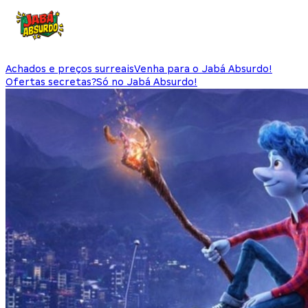
Achados e preços surreais
Venha para o Jabá Absurdo!
Ofertas secretas?
Só no Jabá Absurdo!