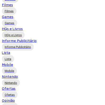
Filmes
Filmes
Games
Games
HQs e Livros
HQs e Livros
Informe Publicitário
Informe Publicitário
Lista
Lista
Mobile
Mobile
Nintendo
Nintendo
Ofertas
Ofertas
Opinião