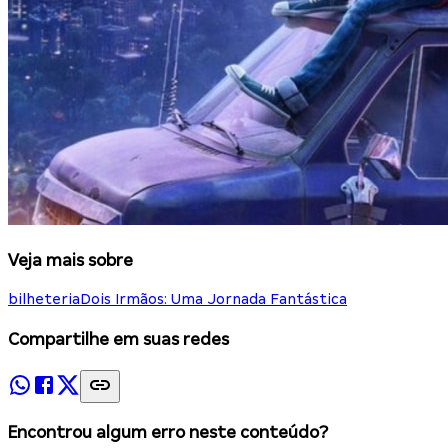
Veja mais sobre
bilheteria
Dois Irmãos: Uma Jornada Fantástica
Compartilhe em suas redes
Encontrou algum erro neste conteúdo?