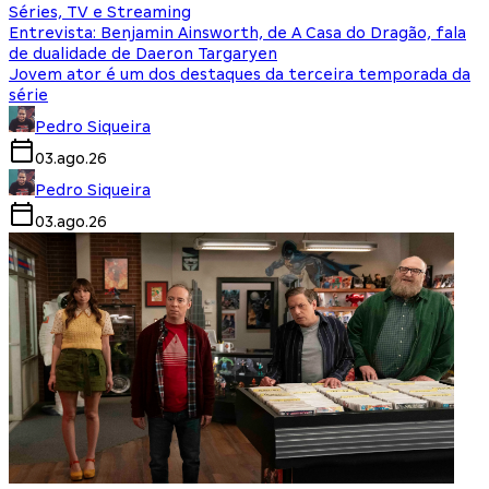
Séries, TV e Streaming
Entrevista: Benjamin Ainsworth, de A Casa do Dragão, fala
de dualidade de Daeron Targaryen
Jovem ator é um dos destaques da terceira temporada da
série
Pedro Siqueira
03.ago.26
Pedro Siqueira
03.ago.26