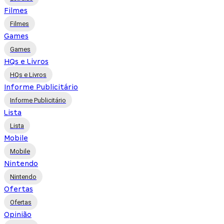
Filmes
Filmes
Games
Games
HQs e Livros
HQs e Livros
Informe Publicitário
Informe Publicitário
Lista
Lista
Mobile
Mobile
Nintendo
Nintendo
Ofertas
Ofertas
Opinião