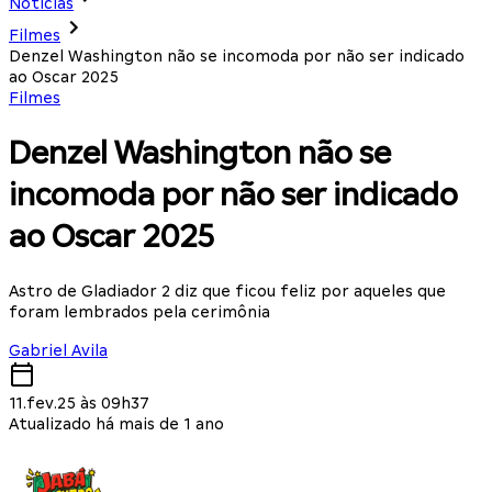
Notícias
Filmes
Denzel Washington não se incomoda por não ser indicado
ao Oscar 2025
Filmes
Denzel Washington não se
incomoda por não ser indicado
ao Oscar 2025
Astro de Gladiador 2 diz que ficou feliz por aqueles que
foram lembrados pela cerimônia
Gabriel Avila
11.fev.25 às 09h37
Atualizado há mais de 1 ano