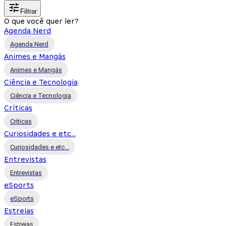
Filtrar
O que você quer ler?
Agenda Nerd
Agenda Nerd
Animes e Mangás
Animes e Mangás
Ciência e Tecnologia
Ciência e Tecnologia
Críticas
Críticas
Curiosidades e etc...
Curiosidades e etc...
Entrevistas
Entrevistas
eSports
eSports
Estreias
Estreias