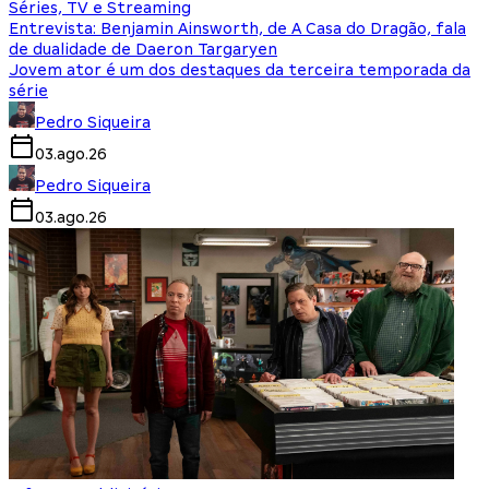
Séries, TV e Streaming
Entrevista: Benjamin Ainsworth, de A Casa do Dragão, fala
de dualidade de Daeron Targaryen
Jovem ator é um dos destaques da terceira temporada da
série
Pedro Siqueira
03.ago.26
Pedro Siqueira
03.ago.26