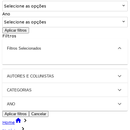
Selecione as opções
Ano
Selecione as opções
Aplicar filtros
Filtros
Filtros Selecionados
AUTORES E COLUNISTAS
CATEGORIAS
ANO
Aplicar filtros
Cancelar
Home