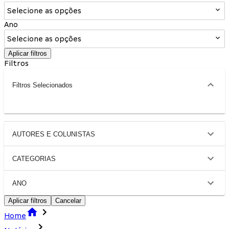
Selecione as opções
Ano
Selecione as opções
Aplicar filtros
Filtros
Filtros Selecionados
AUTORES E COLUNISTAS
CATEGORIAS
ANO
Aplicar filtros
Cancelar
Home