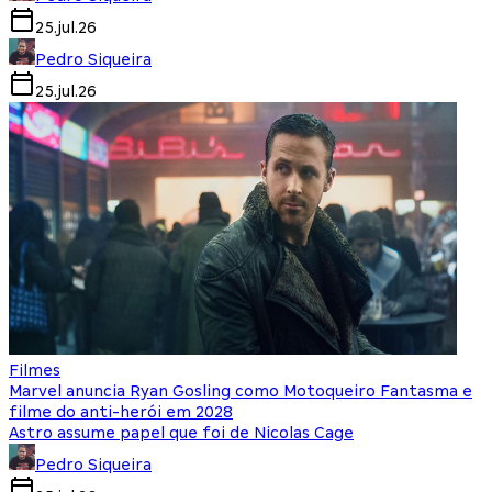
25.jul.26
Pedro Siqueira
25.jul.26
Filmes
Marvel anuncia Ryan Gosling como Motoqueiro Fantasma e
filme do anti-herói em 2028
Astro assume papel que foi de Nicolas Cage
Pedro Siqueira