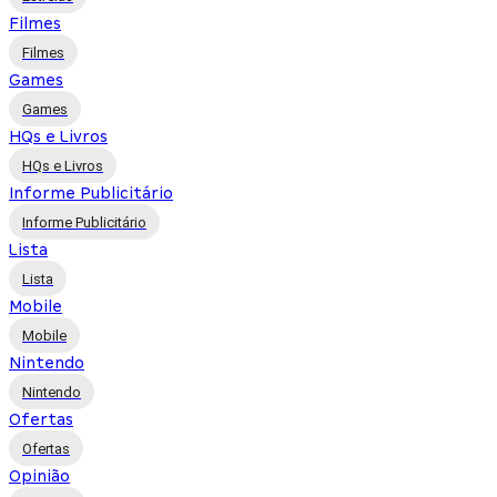
Filmes
Filmes
Games
Games
HQs e Livros
HQs e Livros
Informe Publicitário
Informe Publicitário
Lista
Lista
Mobile
Mobile
Nintendo
Nintendo
Ofertas
Ofertas
Opinião