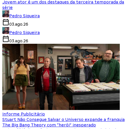
Jovem ator é um dos destaques da terceira temporada da
série
Pedro Siqueira
03.ago.26
Pedro Siqueira
03.ago.26
Informe Publicitário
Stuart Não Consegue Salvar o Universo expande a franquia
The Big Bang Theory com “herói” inesperado