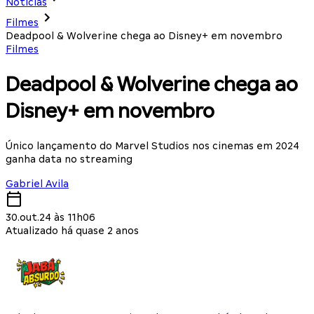
Notícias
Filmes
Deadpool & Wolverine chega ao Disney+ em novembro
Filmes
Deadpool & Wolverine chega ao
Disney+ em novembro
Único lançamento do Marvel Studios nos cinemas em 2024
ganha data no streaming
Gabriel Avila
30.out.24 às 11h06
Atualizado há quase 2 anos