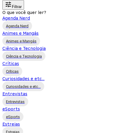
Filtrar
O que você quer ler?
Agenda Nerd
Agenda Nerd
Animes e Mangás
Animes e Mangás
Ciência e Tecnologia
Ciência e Tecnologia
Críticas
Críticas
Curiosidades e etc...
Curiosidades e etc...
Entrevistas
Entrevistas
eSports
eSports
Estreias
Estreias