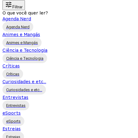
Filtrar
O que você quer ler?
Agenda Nerd
Agenda Nerd
Animes e Mangás
Animes e Mangás
Ciência e Tecnologia
Ciência e Tecnologia
Críticas
Críticas
Curiosidades e etc...
Curiosidades e etc...
Entrevistas
Entrevistas
eSports
eSports
Estreias
Estreias