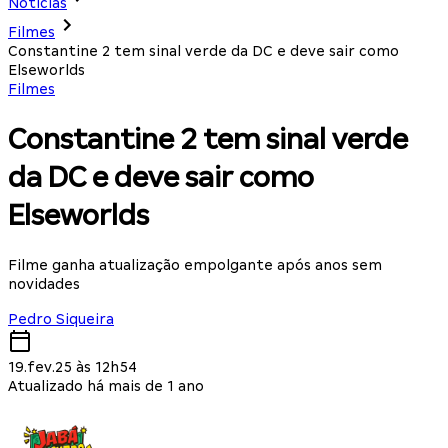
Notícias
Filmes
Constantine 2 tem sinal verde da DC e deve sair como
Elseworlds
Filmes
Constantine 2 tem sinal verde
da DC e deve sair como
Elseworlds
Filme ganha atualização empolgante após anos sem
novidades
Pedro Siqueira
19.fev.25 às 12h54
Atualizado há mais de 1 ano