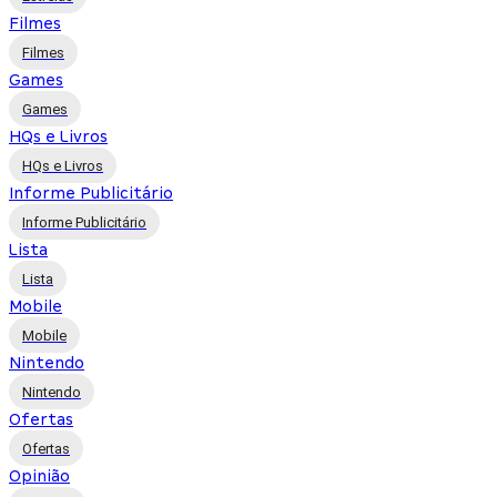
Filmes
Filmes
Games
Games
HQs e Livros
HQs e Livros
Informe Publicitário
Informe Publicitário
Lista
Lista
Mobile
Mobile
Nintendo
Nintendo
Ofertas
Ofertas
Opinião