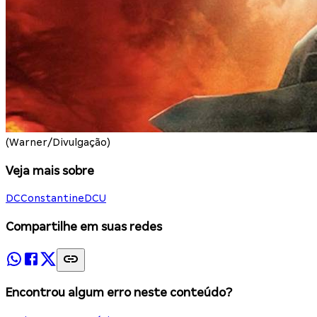
(Warner/Divulgação)
Veja mais sobre
DC
Constantine
DCU
Compartilhe em suas redes
Encontrou algum erro neste conteúdo?