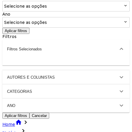
Selecione as opções
Ano
Selecione as opções
Aplicar filtros
Filtros
Filtros Selecionados
AUTORES E COLUNISTAS
CATEGORIAS
ANO
Aplicar filtros
Cancelar
Home