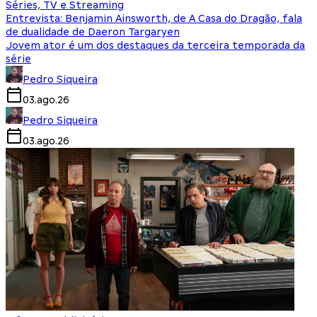
Séries, TV e Streaming
Entrevista: Benjamin Ainsworth, de A Casa do Dragão, fala
de dualidade de Daeron Targaryen
Jovem ator é um dos destaques da terceira temporada da
série
Pedro Siqueira
03.ago.26
Pedro Siqueira
03.ago.26