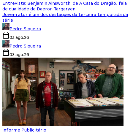
Entrevista: Benjamin Ainsworth, de A Casa do Dragão, fala
de dualidade de Daeron Targaryen
Jovem ator é um dos destaques da terceira temporada da
série
Pedro Siqueira
03.ago.26
Pedro Siqueira
03.ago.26
Informe Publicitário