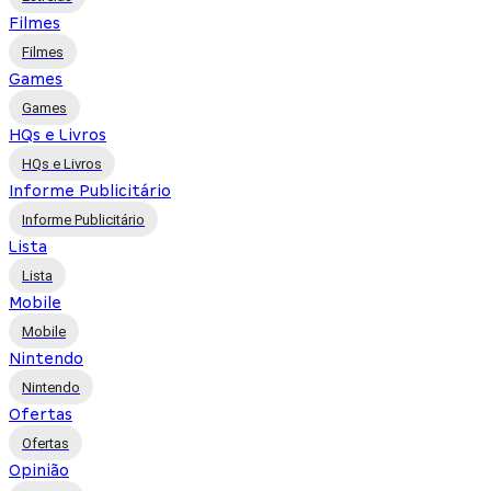
Filmes
Filmes
Games
Games
HQs e Livros
HQs e Livros
Informe Publicitário
Informe Publicitário
Lista
Lista
Mobile
Mobile
Nintendo
Nintendo
Ofertas
Ofertas
Opinião