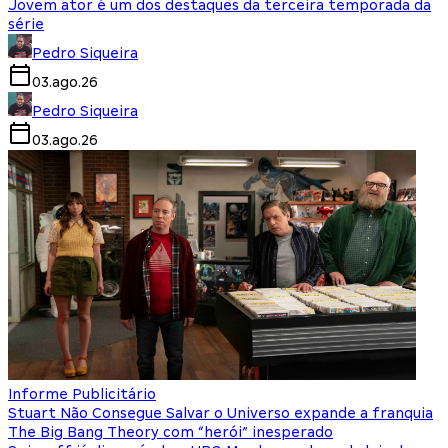
Jovem ator é um dos destaques da terceira temporada da
série
Pedro Siqueira
03.ago.26
Pedro Siqueira
03.ago.26
Informe Publicitário
Stuart Não Consegue Salvar o Universo expande a franquia
The Big Bang Theory com “herói” inesperado