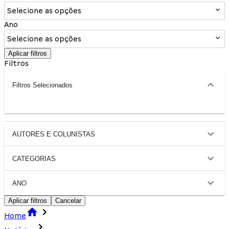
Selecione as opções
Ano
Selecione as opções
Aplicar filtros
Filtros
Filtros Selecionados
AUTORES E COLUNISTAS
CATEGORIAS
ANO
Aplicar filtros
Cancelar
Home