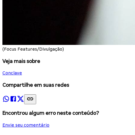
(Focus Features/Divulgação)
Veja mais sobre
Conclave
Compartilhe em suas redes
Encontrou algum erro neste conteúdo?
Envie seu comentário