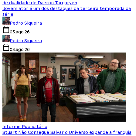
de dualidade de Daeron Targaryen
Jovem ator é um dos destaques da terceira temporada da
série
Pedro Siqueira
03.ago.26
Pedro Siqueira
03.ago.26
Informe Publicitário
Stuart Não Consegue Salvar o Universo expande a franquia