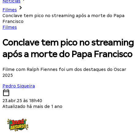
Notícias
Filmes
Conclave tem pico no streaming após a morte do Papa
Francisco
Filmes
Conclave tem pico no streaming
após a morte do Papa Francisco
Filme com Ralph Fiennes foi um dos destaques do Oscar
2025
Pedro Siqueira
23.abr.25 às 18h40
Atualizado há mais de 1 ano