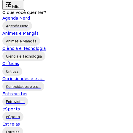
Filtrar
O que você quer ler?
Agenda Nerd
Agenda Nerd
Animes e Mangás
Animes e Mangás
Ciência e Tecnologia
Ciência e Tecnologia
Críticas
Críticas
Curiosidades e etc...
Curiosidades e etc...
Entrevistas
Entrevistas
eSports
eSports
Estreias
Estreias