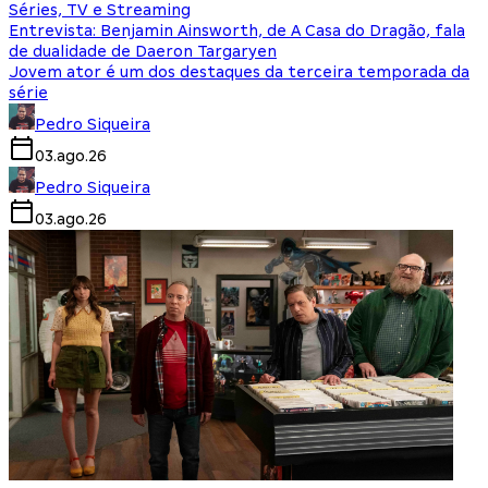
Séries, TV e Streaming
Entrevista: Benjamin Ainsworth, de A Casa do Dragão, fala
de dualidade de Daeron Targaryen
Jovem ator é um dos destaques da terceira temporada da
série
Pedro Siqueira
03.ago.26
Pedro Siqueira
03.ago.26