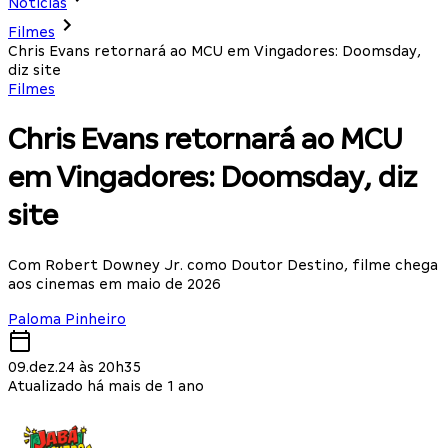
Notícias
Filmes
Chris Evans retornará ao MCU em Vingadores: Doomsday,
diz site
Filmes
Chris Evans retornará ao MCU
em Vingadores: Doomsday, diz
site
Com Robert Downey Jr. como Doutor Destino, filme chega
aos cinemas em maio de 2026
Paloma Pinheiro
09.dez.24 às 20h35
Atualizado há mais de 1 ano