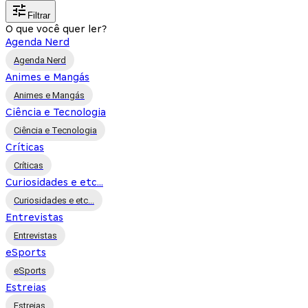
Filtrar
O que você quer ler?
Agenda Nerd
Agenda Nerd
Animes e Mangás
Animes e Mangás
Ciência e Tecnologia
Ciência e Tecnologia
Críticas
Críticas
Curiosidades e etc...
Curiosidades e etc...
Entrevistas
Entrevistas
eSports
eSports
Estreias
Estreias