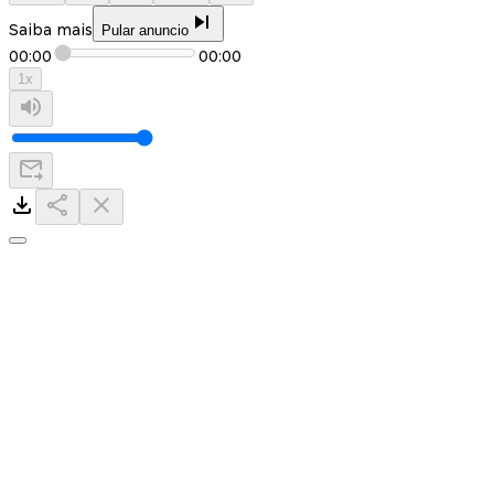
Saiba mais
Pular anuncio
00:00
00:00
1
x