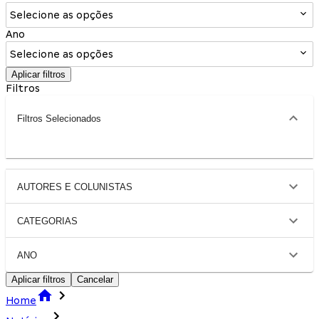
Selecione as opções
Ano
Selecione as opções
Aplicar filtros
Filtros
Filtros Selecionados
AUTORES E COLUNISTAS
CATEGORIAS
ANO
Aplicar filtros
Cancelar
Home