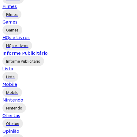
Filmes
Filmes
Games
Games
HQs e Livros
HQs e Livros
Informe Publicitário
Informe Publicitário
Lista
Lista
Mobile
Mobile
Nintendo
Nintendo
Ofertas
Ofertas
Opinião