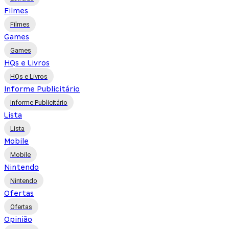
Filmes
Filmes
Games
Games
HQs e Livros
HQs e Livros
Informe Publicitário
Informe Publicitário
Lista
Lista
Mobile
Mobile
Nintendo
Nintendo
Ofertas
Ofertas
Opinião