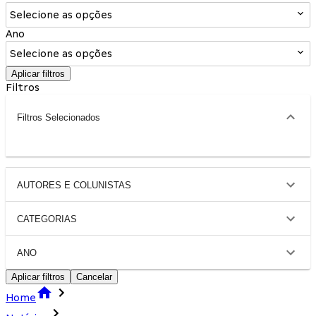
Selecione as opções
Ano
Selecione as opções
Aplicar filtros
Filtros
Filtros Selecionados
AUTORES E COLUNISTAS
CATEGORIAS
ANO
Aplicar filtros
Cancelar
Home