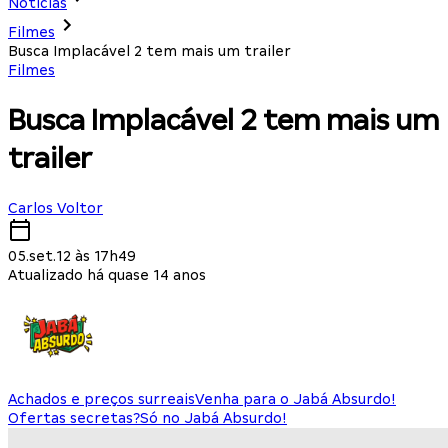
Notícias
Filmes
Busca Implacável 2 tem mais um trailer
Filmes
Busca Implacável 2 tem mais um
trailer
Carlos Voltor
05.set.12 às 17h49
Atualizado há quase 14 anos
Achados e preços surreais
Venha para o Jabá Absurdo!
Ofertas secretas?
Só no Jabá Absurdo!