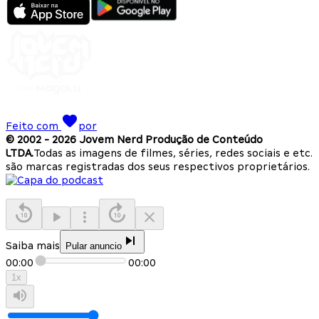
Feito com
por
© 2002 -
2026
Jovem Nerd Produção de Conteúdo
LTDA.
Todas as imagens de filmes, séries, redes sociais e etc.
são marcas registradas dos seus respectivos proprietários.
Saiba mais
Pular anuncio
00:00
00:00
1
x