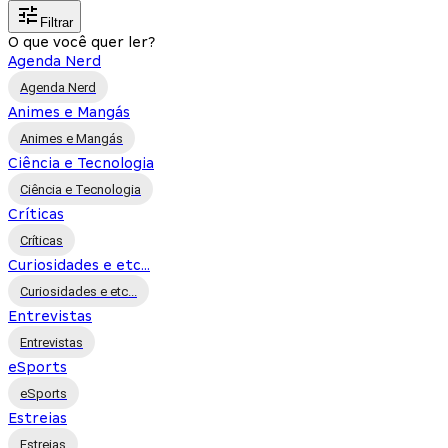
Filtrar
O que você quer ler?
Agenda Nerd
Agenda Nerd
Animes e Mangás
Animes e Mangás
Ciência e Tecnologia
Ciência e Tecnologia
Críticas
Críticas
Curiosidades e etc...
Curiosidades e etc...
Entrevistas
Entrevistas
eSports
eSports
Estreias
Estreias