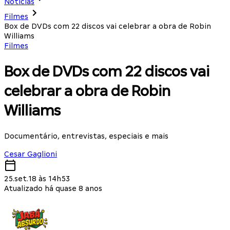
Notícias
Filmes
Box de DVDs com 22 discos vai celebrar a obra de Robin
Williams
Filmes
Box de DVDs com 22 discos vai
celebrar a obra de Robin
Williams
Documentário, entrevistas, especiais e mais
Cesar Gaglioni
25.set.18 às 14h53
Atualizado há quase 8 anos