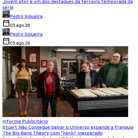
Jovem ator é um dos destaques da terceira temporada da
série
Pedro Siqueira
03.ago.26
Pedro Siqueira
03.ago.26
Informe Publicitário
Stuart Não Consegue Salvar o Universo expande a franquia
The Big Bang Theory com “herói” inesperado