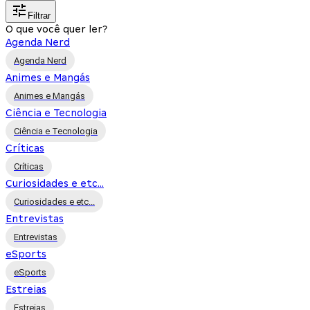
Filtrar
O que você quer ler?
Agenda Nerd
Agenda Nerd
Animes e Mangás
Animes e Mangás
Ciência e Tecnologia
Ciência e Tecnologia
Críticas
Críticas
Curiosidades e etc...
Curiosidades e etc...
Entrevistas
Entrevistas
eSports
eSports
Estreias
Estreias