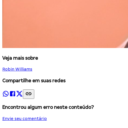
Veja mais sobre
Robin Williams
Compartilhe em suas redes
Encontrou algum erro neste conteúdo?
Envie seu comentário