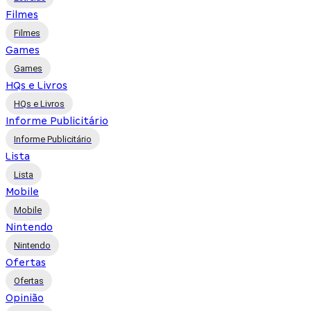
Filmes
Filmes
Games
Games
HQs e Livros
HQs e Livros
Informe Publicitário
Informe Publicitário
Lista
Lista
Mobile
Mobile
Nintendo
Nintendo
Ofertas
Ofertas
Opinião