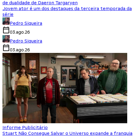
de dualidade de Daeron Targaryen
Jovem ator é um dos destaques da terceira temporada da
série
Pedro Siqueira
03.ago.26
Pedro Siqueira
03.ago.26
Informe Publicitário
Stuart Não Consegue Salvar o Universo expande a franquia