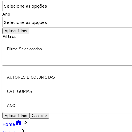
Selecione as opções
Ano
Selecione as opções
Aplicar filtros
Filtros
Filtros Selecionados
AUTORES E COLUNISTAS
CATEGORIAS
ANO
Aplicar filtros
Cancelar
Home