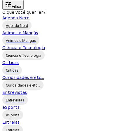
Filtrar
O que você quer ler?
Agenda Nerd
Agenda Nerd
Animes e Mangás
Animes e Mangás
Ciência e Tecnologia
Ciência e Tecnologia
Críticas
Críticas
Curiosidades e etc...
Curiosidades e etc...
Entrevistas
Entrevistas
eSports
eSports
Estreias
Estreias