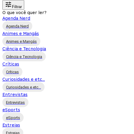
Filtrar
O que você quer ler?
Agenda Nerd
Agenda Nerd
Animes e Mangás
Animes e Mangás
Ciência e Tecnologia
Ciência e Tecnologia
Críticas
Críticas
Curiosidades e etc...
Curiosidades e etc...
Entrevistas
Entrevistas
eSports
eSports
Estreias
Estreias