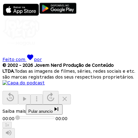
Feito com
por
© 2002 -
2026
Jovem Nerd Produção de Conteúdo
LTDA.
Todas as imagens de filmes, séries, redes sociais e etc.
são marcas registradas dos seus respectivos proprietários.
Saiba mais
Pular anuncio
00:00
00:00
1
x