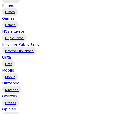
Filmes
Filmes
Games
Games
HQs e Livros
HQs e Livros
Informe Publicitário
Informe Publicitário
Lista
Lista
Mobile
Mobile
Nintendo
Nintendo
Ofertas
Ofertas
Opinião