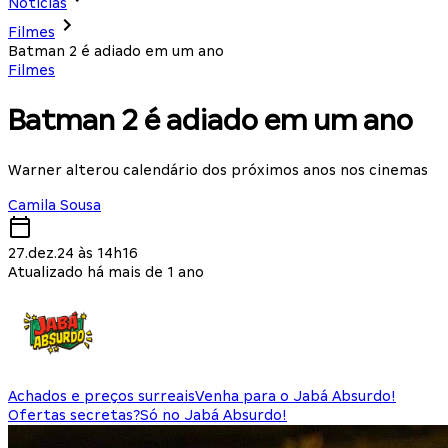
Notícias
Filmes
Batman 2 é adiado em um ano
Filmes
Batman 2 é adiado em um ano
Warner alterou calendário dos próximos anos nos cinemas
Camila Sousa
27.dez.24 às 14h16
Atualizado há mais de 1 ano
Achados e preços surreais
Venha para o Jabá Absurdo!
Ofertas secretas?
Só no Jabá Absurdo!