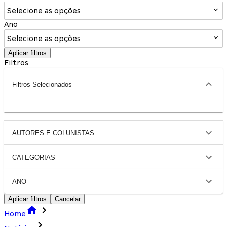
Selecione as opções
Ano
Selecione as opções
Aplicar filtros
Filtros
Filtros Selecionados
AUTORES E COLUNISTAS
CATEGORIAS
ANO
Aplicar filtros
Cancelar
Home