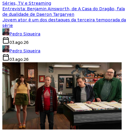
Séries, TV e Streaming
Entrevista: Benjamin Ainsworth, de A Casa do Dragão, fala
de dualidade de Daeron Targaryen
Jovem ator é um dos destaques da terceira temporada da
série
Pedro Siqueira
03.ago.26
Pedro Siqueira
03.ago.26