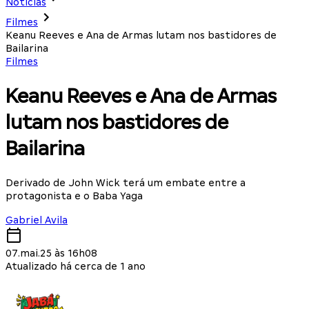
Notícias
Filmes
Keanu Reeves e Ana de Armas lutam nos bastidores de
Bailarina
Filmes
Keanu Reeves e Ana de Armas
lutam nos bastidores de
Bailarina
Derivado de John Wick terá um embate entre a
protagonista e o Baba Yaga
Gabriel Avila
07.mai.25 às 16h08
Atualizado há cerca de 1 ano