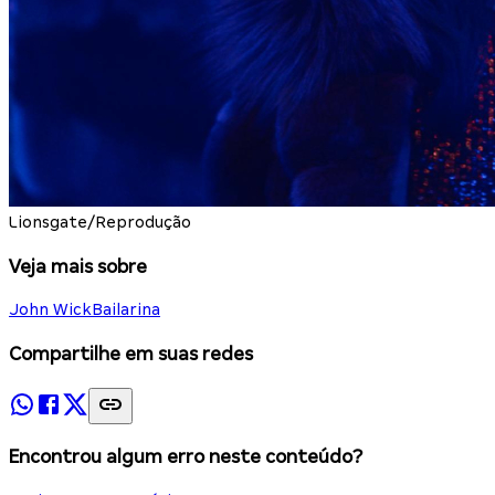
Lionsgate/Reprodução
Veja mais sobre
John Wick
Bailarina
Compartilhe em suas redes
Encontrou algum erro neste conteúdo?