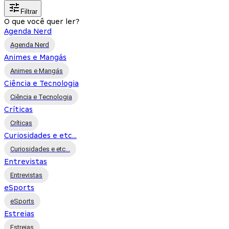
Filtrar
O que você quer ler?
Agenda Nerd
Agenda Nerd
Animes e Mangás
Animes e Mangás
Ciência e Tecnologia
Ciência e Tecnologia
Críticas
Críticas
Curiosidades e etc...
Curiosidades e etc...
Entrevistas
Entrevistas
eSports
eSports
Estreias
Estreias