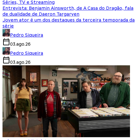
Séries, TV e Streaming
Entrevista: Benjamin Ainsworth, de A Casa do Dragão, fala
de dualidade de Daeron Targaryen
Jovem ator é um dos destaques da terceira temporada da
série
Pedro Siqueira
03.ago.26
Pedro Siqueira
03.ago.26