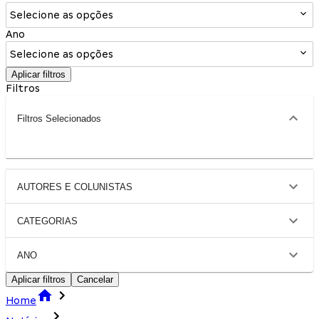
Selecione as opções
Ano
Selecione as opções
Aplicar filtros
Filtros
Filtros Selecionados
AUTORES E COLUNISTAS
CATEGORIAS
ANO
Aplicar filtros
Cancelar
Home