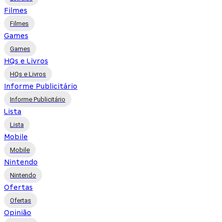
Filmes
Filmes
Games
Games
HQs e Livros
HQs e Livros
Informe Publicitário
Informe Publicitário
Lista
Lista
Mobile
Mobile
Nintendo
Nintendo
Ofertas
Ofertas
Opinião