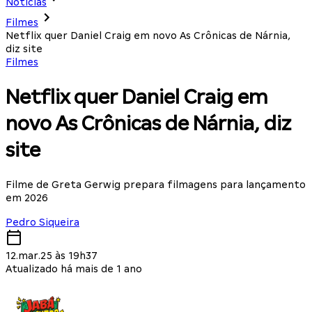
Notícias
Filmes
Netflix quer Daniel Craig em novo As Crônicas de Nárnia,
diz site
Filmes
Netflix quer Daniel Craig em
novo As Crônicas de Nárnia, diz
site
Filme de Greta Gerwig prepara filmagens para lançamento
em 2026
Pedro Siqueira
12.mar.25 às 19h37
Atualizado há mais de 1 ano