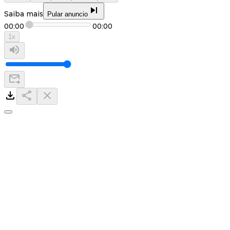
Saiba mais
Pular anuncio
00:00
00:00
1
x