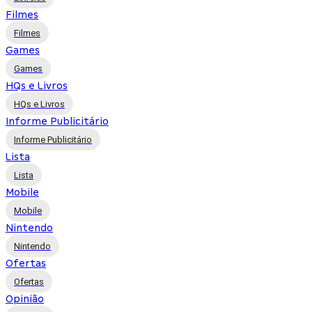
Filmes
Filmes
Games
Games
HQs e Livros
HQs e Livros
Informe Publicitário
Informe Publicitário
Lista
Lista
Mobile
Mobile
Nintendo
Nintendo
Ofertas
Ofertas
Opinião