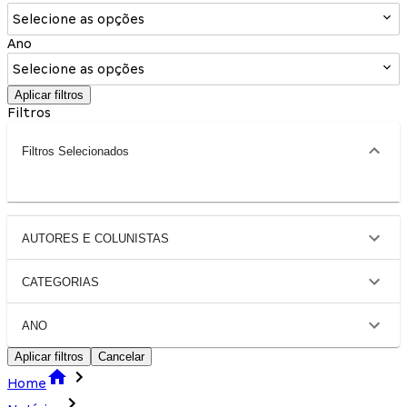
Selecione as opções
Ano
Selecione as opções
Aplicar filtros
Filtros
Filtros Selecionados
AUTORES E COLUNISTAS
CATEGORIAS
ANO
Aplicar filtros
Cancelar
Home