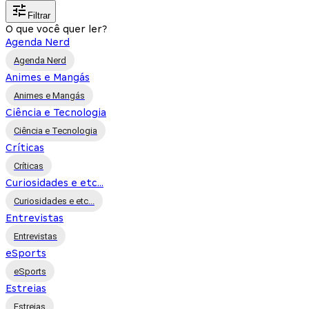
Filtrar
O que você quer ler?
Agenda Nerd
Agenda Nerd
Animes e Mangás
Animes e Mangás
Ciência e Tecnologia
Ciência e Tecnologia
Críticas
Críticas
Curiosidades e etc...
Curiosidades e etc...
Entrevistas
Entrevistas
eSports
eSports
Estreias
Estreias