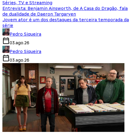
Séries, TV e Streaming
Entrevista: Benjamin Ainsworth, de A Casa do Dragão, fala
de dualidade de Daeron Targaryen
Jovem ator é um dos destaques da terceira temporada da
série
Pedro Siqueira
03.ago.26
Pedro Siqueira
03.ago.26