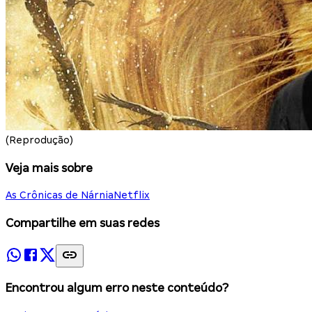
(Reprodução)
Veja mais sobre
As Crônicas de Nárnia
Netflix
Compartilhe em suas redes
Encontrou algum erro neste conteúdo?