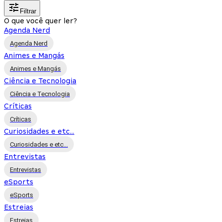
Filtrar
O que você quer ler?
Agenda Nerd
Agenda Nerd
Animes e Mangás
Animes e Mangás
Ciência e Tecnologia
Ciência e Tecnologia
Críticas
Críticas
Curiosidades e etc...
Curiosidades e etc...
Entrevistas
Entrevistas
eSports
eSports
Estreias
Estreias