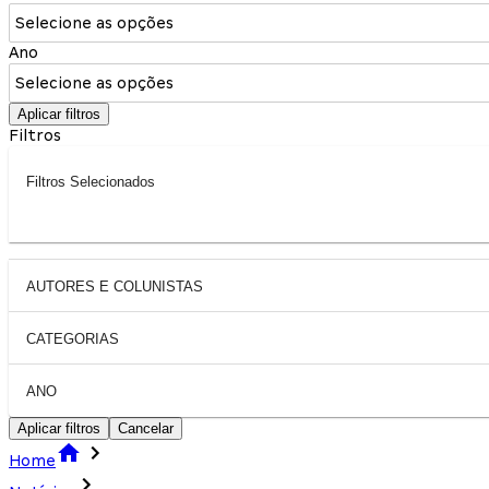
Selecione as opções
Ano
Selecione as opções
Aplicar filtros
Filtros
Filtros Selecionados
AUTORES E COLUNISTAS
CATEGORIAS
ANO
Aplicar filtros
Cancelar
Home