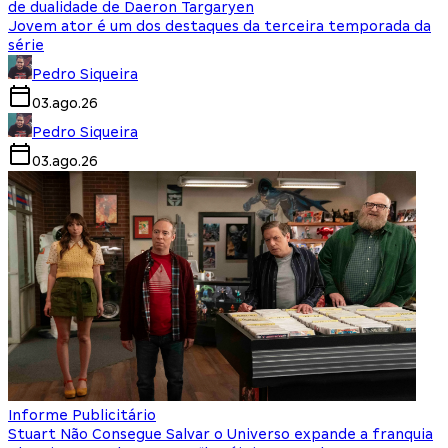
de dualidade de Daeron Targaryen
Jovem ator é um dos destaques da terceira temporada da
série
Pedro Siqueira
03.ago.26
Pedro Siqueira
03.ago.26
Informe Publicitário
Stuart Não Consegue Salvar o Universo expande a franquia