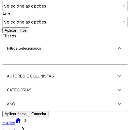
Selecione as opções
Ano
Selecione as opções
Aplicar filtros
Filtros
Filtros Selecionados
AUTORES E COLUNISTAS
CATEGORIAS
ANO
Aplicar filtros
Cancelar
Home