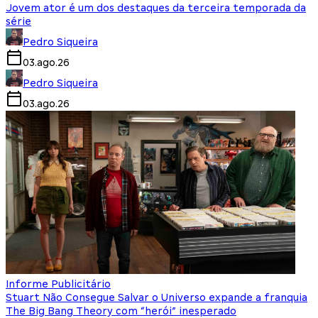
Jovem ator é um dos destaques da terceira temporada da
série
Pedro Siqueira
03.ago.26
Pedro Siqueira
03.ago.26
Informe Publicitário
Stuart Não Consegue Salvar o Universo expande a franquia
The Big Bang Theory com “herói” inesperado