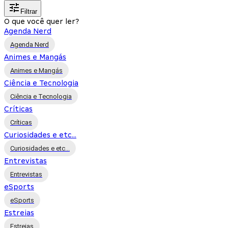
Filtrar
O que você quer ler?
Agenda Nerd
Agenda Nerd
Animes e Mangás
Animes e Mangás
Ciência e Tecnologia
Ciência e Tecnologia
Críticas
Críticas
Curiosidades e etc...
Curiosidades e etc...
Entrevistas
Entrevistas
eSports
eSports
Estreias
Estreias