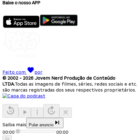
Baixe o nosso APP
Feito com
por
© 2002 -
2026
Jovem Nerd Produção de Conteúdo
LTDA.
Todas as imagens de filmes, séries, redes sociais e etc.
são marcas registradas dos seus respectivos proprietários.
Saiba mais
Pular anuncio
00:00
00:00
1
x