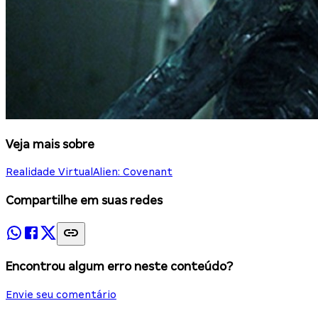
Veja mais sobre
Realidade Virtual
Alien: Covenant
Compartilhe em suas redes
Encontrou algum erro neste conteúdo?
Envie seu comentário