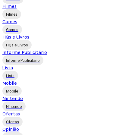
Filmes
Filmes
Games
Games
HQs e Livros
HQs e Livros
Informe Publicitário
Informe Publicitário
Lista
Lista
Mobile
Mobile
Nintendo
Nintendo
Ofertas
Ofertas
Opinião