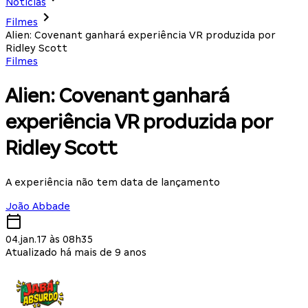
Notícias
Filmes
Alien: Covenant ganhará experiência VR produzida por
Ridley Scott
Filmes
Alien: Covenant ganhará
experiência VR produzida por
Ridley Scott
A experiência não tem data de lançamento
João Abbade
04.jan.17 às 08h35
Atualizado há mais de 9 anos