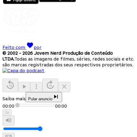
Feito com
por
© 2002 -
2026
Jovem Nerd Produção de Conteúdo
LTDA.
Todas as imagens de filmes, séries, redes sociais e etc.
são marcas registradas dos seus respectivos proprietários.
Saiba mais
Pular anuncio
00:00
00:00
1
x