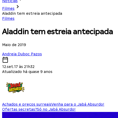
Notícias
Filmes
Aladdin tem estreia antecipada
Filmes
Aladdin tem estreia antecipada
Maio de 2019
Andreia Duboc Pazos
12.set.17 às 21h32
Atualizado há quase 9 anos
Achados e preços surreais
Venha para o Jabá Absurdo!
Ofertas secretas?
Só no Jabá Absurdo!