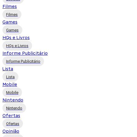
Filmes
Filmes
Games
Games
HQs e Livros
HQs e Livros
Informe Publicitário
Informe Publicitário
Lista
Lista
Mobile
Mobile
Nintendo
Nintendo
Ofertas
Ofertas
Opinião