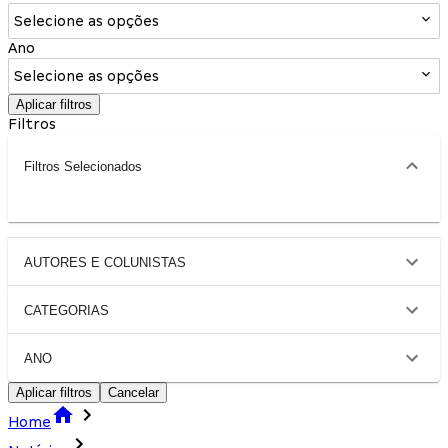
Selecione as opções
Ano
Selecione as opções
Aplicar filtros
Filtros
Filtros Selecionados
AUTORES E COLUNISTAS
CATEGORIAS
ANO
Aplicar filtros
Cancelar
Home