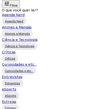
Filtrar
O que você quer ler?
Agenda Nerd
Agenda Nerd
Animes e Mangás
Animes e Mangás
Ciência e Tecnologia
Ciência e Tecnologia
Críticas
Críticas
Curiosidades e etc...
Curiosidades e etc...
Entrevistas
Entrevistas
eSports
eSports
Estreias
Estreias