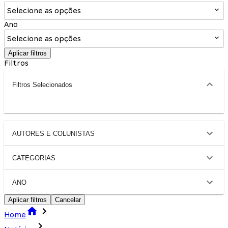
Selecione as opções
Ano
Selecione as opções
Aplicar filtros
Filtros
Filtros Selecionados
AUTORES E COLUNISTAS
CATEGORIAS
ANO
Aplicar filtros
Cancelar
Home