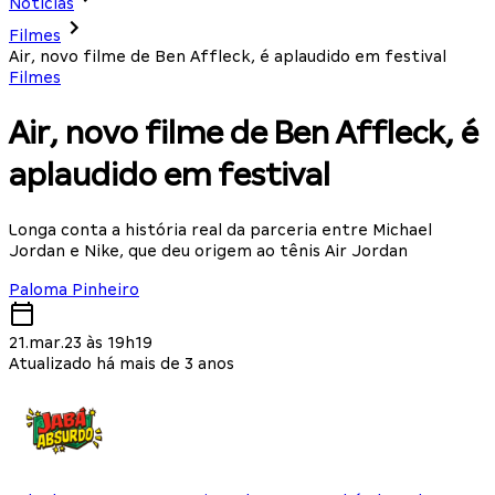
Notícias
Filmes
Air, novo filme de Ben Affleck, é aplaudido em festival
Filmes
Air, novo filme de Ben Affleck, é
aplaudido em festival
Longa conta a história real da parceria entre Michael
Jordan e Nike, que deu origem ao tênis Air Jordan
Paloma Pinheiro
21.mar.23 às 19h19
Atualizado há mais de 3 anos