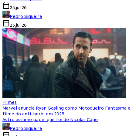
25.jul.26
Pedro Siqueira
25.jul.26
Filmes
Marvel anuncia Ryan Gosling como Motoqueiro Fantasma e
filme do anti-herói em 2028
Astro assume papel que foi de Nicolas Cage
Pedro Siqueira