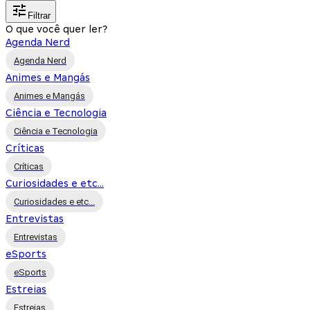
Filtrar
O que você quer ler?
Agenda Nerd
Agenda Nerd
Animes e Mangás
Animes e Mangás
Ciência e Tecnologia
Ciência e Tecnologia
Críticas
Críticas
Curiosidades e etc...
Curiosidades e etc...
Entrevistas
Entrevistas
eSports
eSports
Estreias
Estreias