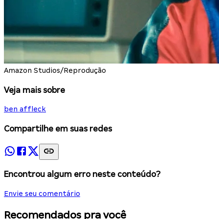
Amazon Studios/Reprodução
Veja mais sobre
ben affleck
Compartilhe em suas redes
Encontrou algum erro neste conteúdo?
Envie seu comentário
Recomendados pra você