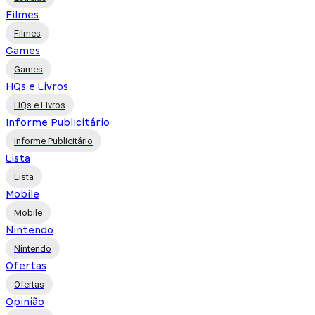
Filmes
Filmes
Games
Games
HQs e Livros
HQs e Livros
Informe Publicitário
Informe Publicitário
Lista
Lista
Mobile
Mobile
Nintendo
Nintendo
Ofertas
Ofertas
Opinião