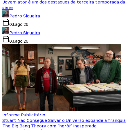
Jovem ator é um dos destaques da terceira temporada da
série
Pedro Siqueira
03.ago.26
Pedro Siqueira
03.ago.26
Informe Publicitário
Stuart Não Consegue Salvar o Universo expande a franquia
The Big Bang Theory com “herói” inesperado