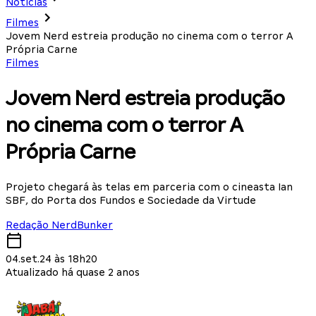
Notícias
Filmes
Jovem Nerd estreia produção no cinema com o terror A
Própria Carne
Filmes
Jovem Nerd estreia produção
no cinema com o terror A
Própria Carne
Projeto chegará às telas em parceria com o cineasta Ian
SBF, do Porta dos Fundos e Sociedade da Virtude
Redação NerdBunker
04.set.24 às 18h20
Atualizado há quase 2 anos