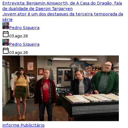
Entrevista: Benjamin Ainsworth, de A Casa do Dragão, fala
de dualidade de Daeron Targaryen
Jovem ator é um dos destaques da terceira temporada da
série
Pedro Siqueira
03.ago.26
Pedro Siqueira
03.ago.26
Informe Publicitário