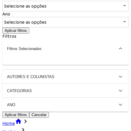
Selecione as opções
Ano
Selecione as opções
Aplicar filtros
Filtros
Filtros Selecionados
AUTORES E COLUNISTAS
CATEGORIAS
ANO
Aplicar filtros
Cancelar
Home