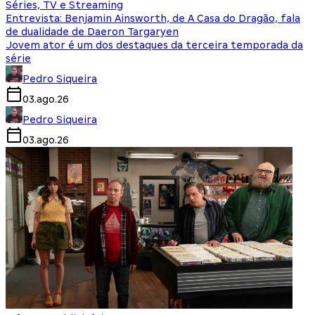
Séries, TV e Streaming
Entrevista: Benjamin Ainsworth, de A Casa do Dragão, fala
de dualidade de Daeron Targaryen
Jovem ator é um dos destaques da terceira temporada da
série
Pedro Siqueira
03.ago.26
Pedro Siqueira
03.ago.26