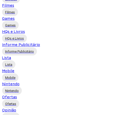
Filmes
Filmes
Games
Games
HQs e Livros
HQs e Livros
Informe Publicitário
Informe Publicitário
Lista
Lista
Mobile
Mobile
Nintendo
Nintendo
Ofertas
Ofertas
Opinião