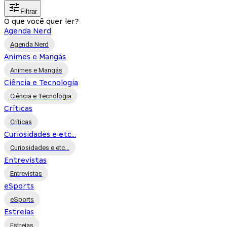
Filtrar
O que você quer ler?
Agenda Nerd
Agenda Nerd
Animes e Mangás
Animes e Mangás
Ciência e Tecnologia
Ciência e Tecnologia
Críticas
Críticas
Curiosidades e etc...
Curiosidades e etc...
Entrevistas
Entrevistas
eSports
eSports
Estreias
Estreias