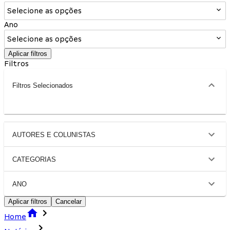
Selecione as opções
Ano
Selecione as opções
Aplicar filtros
Filtros
Filtros Selecionados
AUTORES E COLUNISTAS
CATEGORIAS
ANO
Aplicar filtros
Cancelar
Home