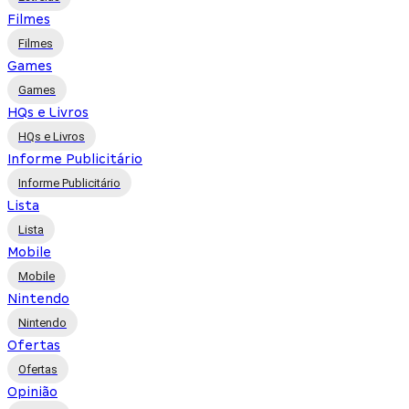
Filmes
Filmes
Games
Games
HQs e Livros
HQs e Livros
Informe Publicitário
Informe Publicitário
Lista
Lista
Mobile
Mobile
Nintendo
Nintendo
Ofertas
Ofertas
Opinião