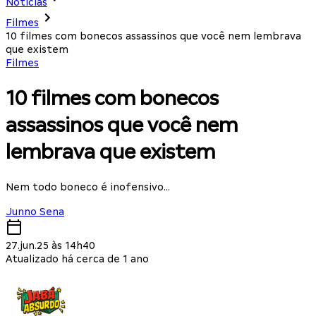
Notícias
Filmes
10 filmes com bonecos assassinos que você nem lembrava
que existem
Filmes
10 filmes com bonecos
assassinos que você nem
lembrava que existem
Nem todo boneco é inofensivo...
Junno Sena
27.jun.25 às 14h40
Atualizado há cerca de 1 ano