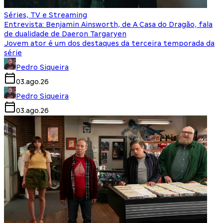
Séries, TV e Streaming
Entrevista: Benjamin Ainsworth, de A Casa do Dragão, fala
de dualidade de Daeron Targaryen
Jovem ator é um dos destaques da terceira temporada da
série
Pedro Siqueira
03.ago.26
Pedro Siqueira
03.ago.26