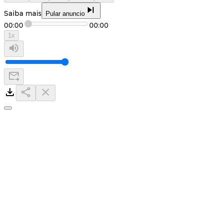
Saiba mais
Pular anuncio
00:00
00:00
1
x