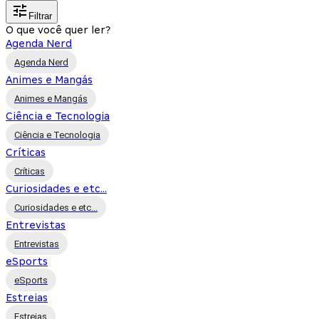
Filtrar
O que você quer ler?
Agenda Nerd
Agenda Nerd
Animes e Mangás
Animes e Mangás
Ciência e Tecnologia
Ciência e Tecnologia
Críticas
Críticas
Curiosidades e etc...
Curiosidades e etc...
Entrevistas
Entrevistas
eSports
eSports
Estreias
Estreias