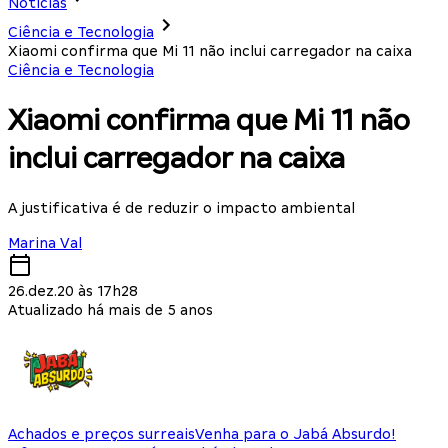
Notícias
Ciência e Tecnologia
Xiaomi confirma que Mi 11 não inclui carregador na caixa
Ciência e Tecnologia
Xiaomi confirma que Mi 11 não
inclui carregador na caixa
A justificativa é de reduzir o impacto ambiental
Marina Val
26.dez.20 às 17h28
Atualizado há mais de 5 anos
Achados e preços surreais
Venha para o Jabá Absurdo!