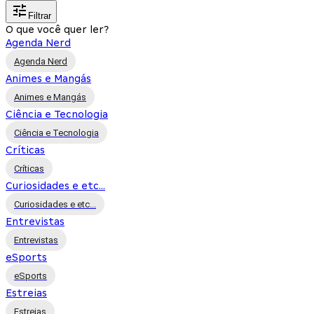
Filtrar
O que você quer ler?
Agenda Nerd
Agenda Nerd
Animes e Mangás
Animes e Mangás
Ciência e Tecnologia
Ciência e Tecnologia
Críticas
Críticas
Curiosidades e etc...
Curiosidades e etc...
Entrevistas
Entrevistas
eSports
eSports
Estreias
Estreias