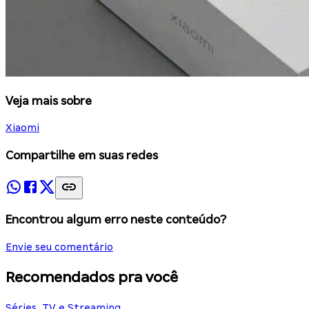
Veja mais sobre
Xiaomi
Compartilhe em suas redes
Encontrou algum erro neste conteúdo?
Envie seu comentário
Recomendados pra você
Séries, TV e Streaming