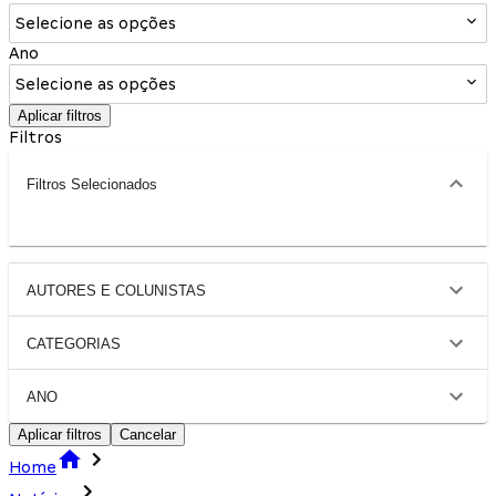
Selecione as opções
Ano
Selecione as opções
Aplicar filtros
Filtros
Filtros Selecionados
AUTORES E COLUNISTAS
CATEGORIAS
ANO
Aplicar filtros
Cancelar
Home