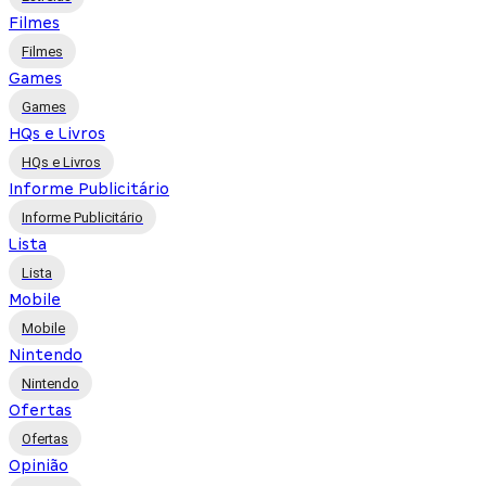
Filmes
Filmes
Games
Games
HQs e Livros
HQs e Livros
Informe Publicitário
Informe Publicitário
Lista
Lista
Mobile
Mobile
Nintendo
Nintendo
Ofertas
Ofertas
Opinião