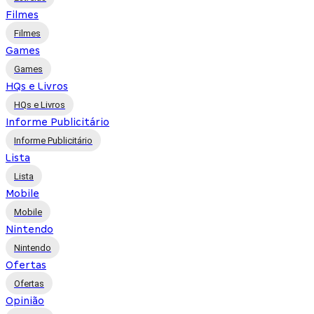
Filmes
Filmes
Games
Games
HQs e Livros
HQs e Livros
Informe Publicitário
Informe Publicitário
Lista
Lista
Mobile
Mobile
Nintendo
Nintendo
Ofertas
Ofertas
Opinião