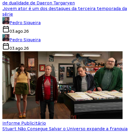
de dualidade de Daeron Targaryen
Jovem ator é um dos destaques da terceira temporada da
série
Pedro Siqueira
03.ago.26
Pedro Siqueira
03.ago.26
Informe Publicitário
Stuart Não Consegue Salvar o Universo expande a franquia