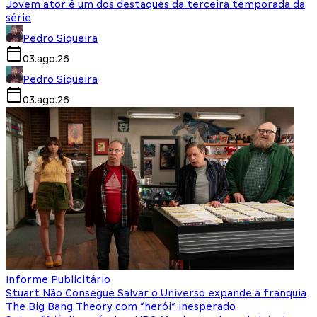
Jovem ator é um dos destaques da terceira temporada da
série
Pedro Siqueira
03.ago.26
Pedro Siqueira
03.ago.26
Informe Publicitário
Stuart Não Consegue Salvar o Universo expande a franquia
The Big Bang Theory com “herói” inesperado