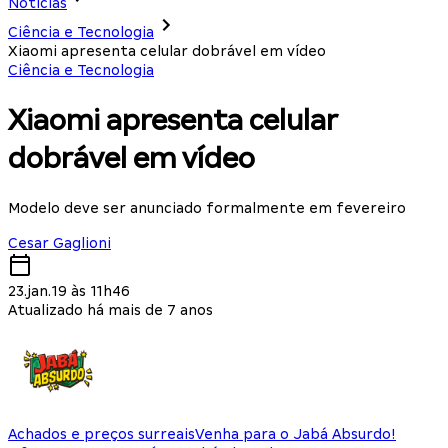
Notícias
Ciência e Tecnologia
Xiaomi apresenta celular dobrável em vídeo
Ciência e Tecnologia
Xiaomi apresenta celular
dobrável em vídeo
Modelo deve ser anunciado formalmente em fevereiro
Cesar Gaglioni
23.jan.19 às 11h46
Atualizado há mais de 7 anos
Achados e preços surreais
Venha para o Jabá Absurdo!