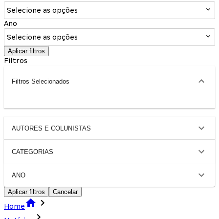
Selecione as opções
Ano
Selecione as opções
Aplicar filtros
Filtros
Filtros Selecionados
AUTORES E COLUNISTAS
CATEGORIAS
ANO
Aplicar filtros
Cancelar
Home