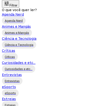
Filtrar
O que você quer ler?
Agenda Nerd
Agenda Nerd
Animes e Mangás
Animes e Mangás
Ciência e Tecnologia
Ciência e Tecnologia
Críticas
Críticas
Curiosidades e etc...
Curiosidades e etc...
Entrevistas
Entrevistas
eSports
eSports
Estreias
Estreias