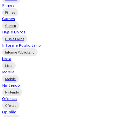
Filmes
Filmes
Games
Games
HQs e Livros
HQs e Livros
Informe Publicitário
Informe Publicitário
Lista
Lista
Mobile
Mobile
Nintendo
Nintendo
Ofertas
Ofertas
Opinião