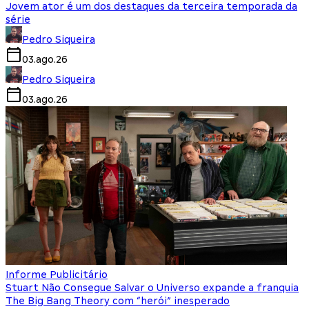
Jovem ator é um dos destaques da terceira temporada da
série
Pedro Siqueira
03.ago.26
Pedro Siqueira
03.ago.26
Informe Publicitário
Stuart Não Consegue Salvar o Universo expande a franquia
The Big Bang Theory com “herói” inesperado