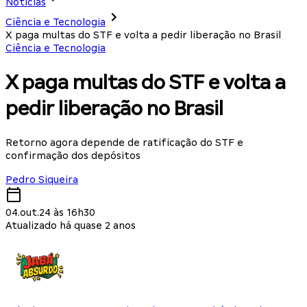
Notícias
Ciência e Tecnologia
X paga multas do STF e volta a pedir liberação no Brasil
Ciência e Tecnologia
X paga multas do STF e volta a
pedir liberação no Brasil
Retorno agora depende de ratificação do STF e
confirmação dos depósitos
Pedro Siqueira
04.out.24 às 16h30
Atualizado há quase 2 anos