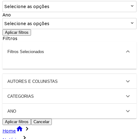
Selecione as opções
Ano
Selecione as opções
Aplicar filtros
Filtros
Filtros Selecionados
AUTORES E COLUNISTAS
CATEGORIAS
ANO
Aplicar filtros
Cancelar
Home