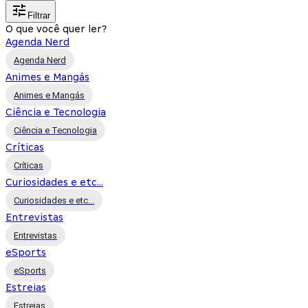
Filtrar
O que você quer ler?
Agenda Nerd
Agenda Nerd
Animes e Mangás
Animes e Mangás
Ciência e Tecnologia
Ciência e Tecnologia
Críticas
Críticas
Curiosidades e etc...
Curiosidades e etc...
Entrevistas
Entrevistas
eSports
eSports
Estreias
Estreias