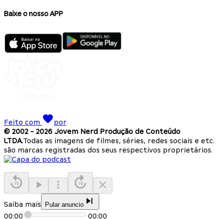
Baixe o nosso APP
Feito com
por
© 2002 -
2026
Jovem Nerd Produção de Conteúdo
LTDA.
Todas as imagens de filmes, séries, redes sociais e etc.
são marcas registradas dos seus respectivos proprietários.
Saiba mais
Pular anuncio
00:00
00:00