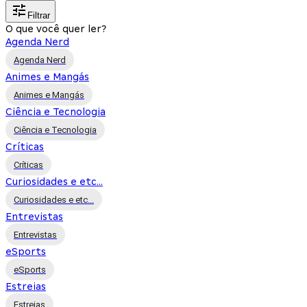
Filtrar
O que você quer ler?
Agenda Nerd
Agenda Nerd
Animes e Mangás
Animes e Mangás
Ciência e Tecnologia
Ciência e Tecnologia
Críticas
Críticas
Curiosidades e etc...
Curiosidades e etc...
Entrevistas
Entrevistas
eSports
eSports
Estreias
Estreias