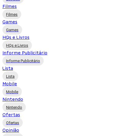
Filmes
Filmes
Games
Games
HQs e Livros
HQs e Livros
Informe Publicitário
Informe Publicitário
Lista
Lista
Mobile
Mobile
Nintendo
Nintendo
Ofertas
Ofertas
Opinião