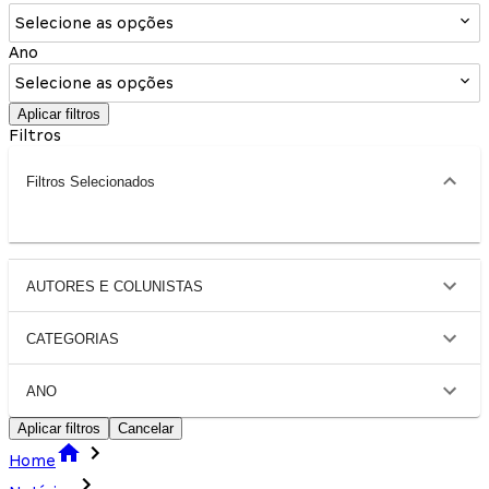
Selecione as opções
Ano
Selecione as opções
Aplicar filtros
Filtros
Filtros Selecionados
AUTORES E COLUNISTAS
CATEGORIAS
ANO
Aplicar filtros
Cancelar
Home