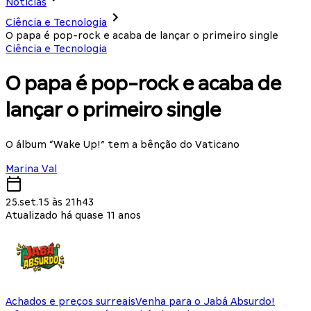
Notícias
Ciência e Tecnologia
O papa é pop-rock e acaba de lançar o primeiro single
Ciência e Tecnologia
O papa é pop-rock e acaba de
lançar o primeiro single
O álbum “Wake Up!” tem a bênção do Vaticano
Marina Val
25.set.15 às 21h43
Atualizado há quase 11 anos
Achados e preços surreais
Venha para o Jabá Absurdo!