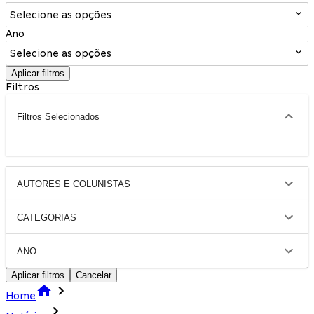
Selecione as opções
Ano
Selecione as opções
Aplicar filtros
Filtros
Filtros Selecionados
AUTORES E COLUNISTAS
CATEGORIAS
ANO
Aplicar filtros
Cancelar
Home