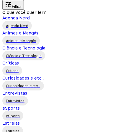
Filtrar
O que você quer ler?
Agenda Nerd
Agenda Nerd
Animes e Mangás
Animes e Mangás
Ciência e Tecnologia
Ciência e Tecnologia
Críticas
Críticas
Curiosidades e etc...
Curiosidades e etc...
Entrevistas
Entrevistas
eSports
eSports
Estreias
Estreias