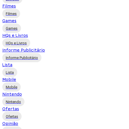
Filmes
Filmes
Games
Games
HQs e Livros
HQs e Livros
Informe Publicitário
Informe Publicitário
Lista
Lista
Mobile
Mobile
Nintendo
Nintendo
Ofertas
Ofertas
Opinião