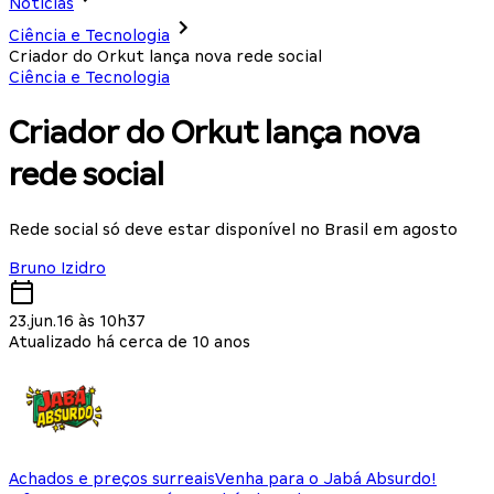
Notícias
Ciência e Tecnologia
Criador do Orkut lança nova rede social
Ciência e Tecnologia
Criador do Orkut lança nova
rede social
Rede social só deve estar disponível no Brasil em agosto
Bruno Izidro
23.jun.16 às 10h37
Atualizado há cerca de 10 anos
Achados e preços surreais
Venha para o Jabá Absurdo!