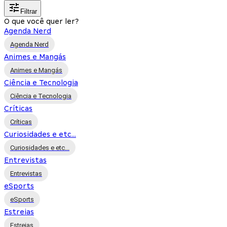
Filtrar
O que você quer ler?
Agenda Nerd
Agenda Nerd
Animes e Mangás
Animes e Mangás
Ciência e Tecnologia
Ciência e Tecnologia
Críticas
Críticas
Curiosidades e etc...
Curiosidades e etc...
Entrevistas
Entrevistas
eSports
eSports
Estreias
Estreias