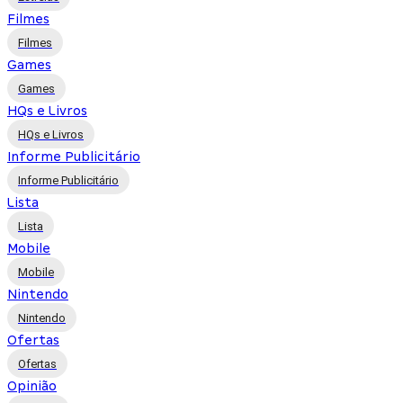
Filmes
Filmes
Games
Games
HQs e Livros
HQs e Livros
Informe Publicitário
Informe Publicitário
Lista
Lista
Mobile
Mobile
Nintendo
Nintendo
Ofertas
Ofertas
Opinião