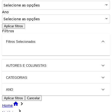
Selecione as opções
Ano
Selecione as opções
Aplicar filtros
Filtros
Filtros Selecionados
AUTORES E COLUNISTAS
CATEGORIAS
ANO
Aplicar filtros
Cancelar
Home