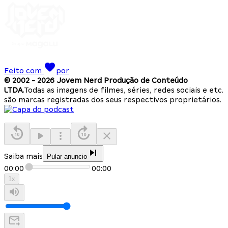
Feito com
por
© 2002 -
2026
Jovem Nerd Produção de Conteúdo
LTDA.
Todas as imagens de filmes, séries, redes sociais e etc.
são marcas registradas dos seus respectivos proprietários.
Saiba mais
Pular anuncio
00:00
00:00
1
x