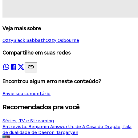
Veja mais sobre
Ozzy
Black Sabbath
Ozzy Osbourne
Compartilhe em suas redes
Encontrou algum erro neste conteúdo?
Envie seu comentário
Recomendados pra você
Séries, TV e Streaming
Entrevista: Benjamin Ainsworth, de A Casa do Dragão, fala
de dualidade de Daeron Targaryen