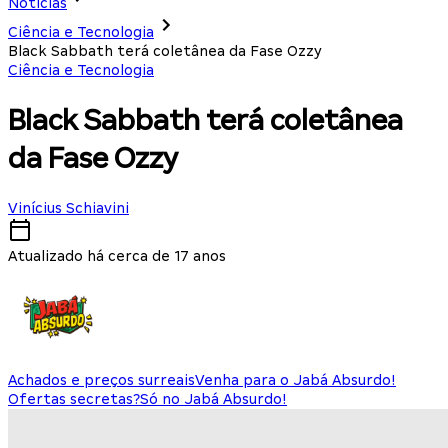
Notícias
Ciência e Tecnologia
Black Sabbath terá coletânea da Fase Ozzy
Ciência e Tecnologia
Black Sabbath terá coletânea
da Fase Ozzy
Vinícius Schiavini
Atualizado há cerca de 17 anos
Achados e preços surreais
Venha para o Jabá Absurdo!
Ofertas secretas?
Só no Jabá Absurdo!