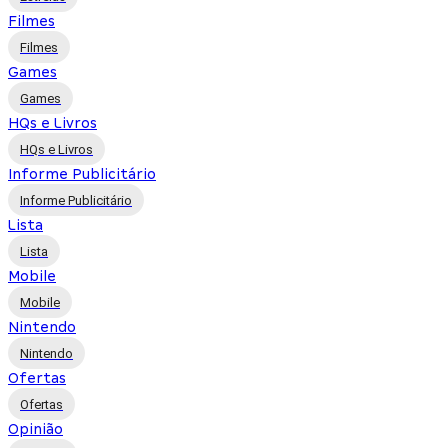
Filmes
Filmes
Games
Games
HQs e Livros
HQs e Livros
Informe Publicitário
Informe Publicitário
Lista
Lista
Mobile
Mobile
Nintendo
Nintendo
Ofertas
Ofertas
Opinião