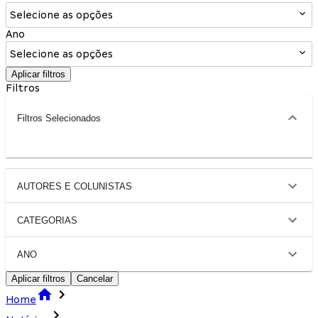
Selecione as opções
Ano
Selecione as opções
Aplicar filtros
Filtros
Filtros Selecionados
AUTORES E COLUNISTAS
CATEGORIAS
ANO
Aplicar filtros
Cancelar
Home