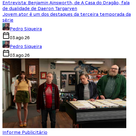
Entrevista: Benjamin Ainsworth, de A Casa do Dragão, fala
de dualidade de Daeron Targaryen
Jovem ator é um dos destaques da terceira temporada da
série
Pedro Siqueira
03.ago.26
Pedro Siqueira
03.ago.26
Informe Publicitário