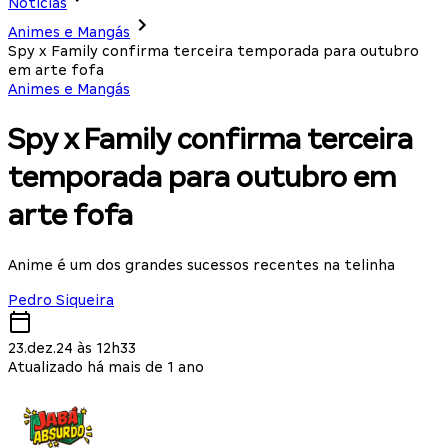
Notícias
Animes e Mangás
Spy x Family confirma terceira temporada para outubro
em arte fofa
Animes e Mangás
Spy x Family confirma terceira
temporada para outubro em
arte fofa
Anime é um dos grandes sucessos recentes na telinha
Pedro Siqueira
23.dez.24 às 12h33
Atualizado há mais de 1 ano