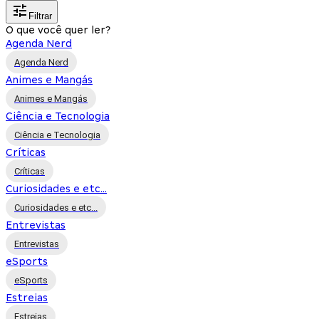
Filtrar
O que você quer ler?
Agenda Nerd
Agenda Nerd
Animes e Mangás
Animes e Mangás
Ciência e Tecnologia
Ciência e Tecnologia
Críticas
Críticas
Curiosidades e etc...
Curiosidades e etc...
Entrevistas
Entrevistas
eSports
eSports
Estreias
Estreias