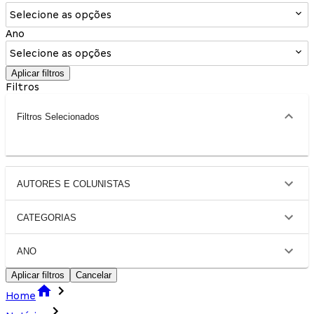
Selecione as opções
Ano
Selecione as opções
Aplicar filtros
Filtros
Filtros Selecionados
AUTORES E COLUNISTAS
CATEGORIAS
ANO
Aplicar filtros
Cancelar
Home