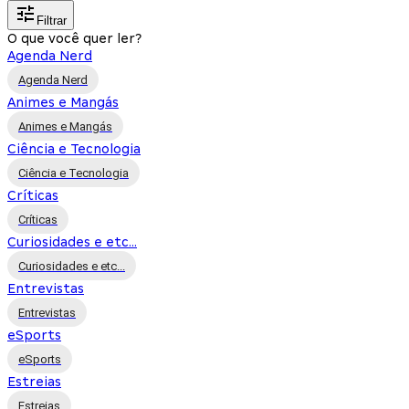
Filtrar
O que você quer ler?
Agenda Nerd
Agenda Nerd
Animes e Mangás
Animes e Mangás
Ciência e Tecnologia
Ciência e Tecnologia
Críticas
Críticas
Curiosidades e etc...
Curiosidades e etc...
Entrevistas
Entrevistas
eSports
eSports
Estreias
Estreias