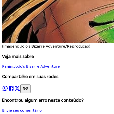
(Imagem: Jojo's Bizarre Adventure/Reprodução)
Veja mais sobre
Panini
JoJo's Bizarre Adventure
Compartilhe em suas redes
Encontrou algum erro neste conteúdo?
Envie seu comentário