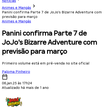
Notícias
Animes e Mangás
Panini confirma Parte 7 de JoJo's Bizarre Adventure com
previsão para março
Animes e Mangás
Panini confirma Parte 7 de
JoJo's Bizarre Adventure com
previsão para março
Primeiro volume está em pré-venda no site oficial
Paloma Pinheiro
06.jan.25 às 17h24
Atualizado há mais de 1 ano