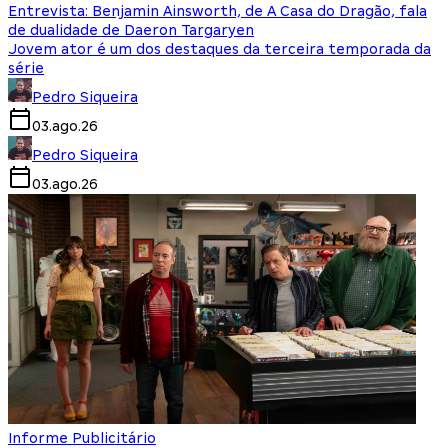
Entrevista: Benjamin Ainsworth, de A Casa do Dragão, fala
de dualidade de Daeron Targaryen
Jovem ator é um dos destaques da terceira temporada da
série
Pedro Siqueira
03.ago.26
Pedro Siqueira
03.ago.26
Informe Publicitário