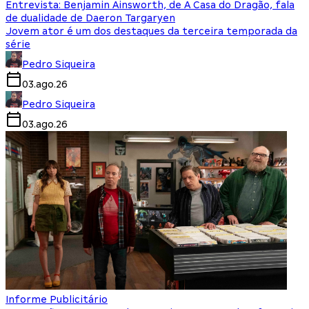
Entrevista: Benjamin Ainsworth, de A Casa do Dragão, fala
de dualidade de Daeron Targaryen
Jovem ator é um dos destaques da terceira temporada da
série
Pedro Siqueira
03.ago.26
Pedro Siqueira
03.ago.26
Informe Publicitário