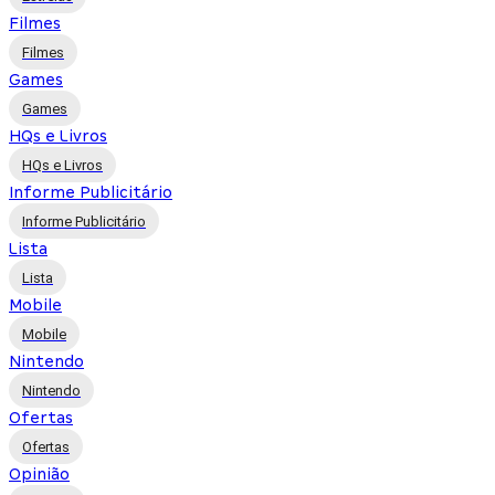
Filmes
Filmes
Games
Games
HQs e Livros
HQs e Livros
Informe Publicitário
Informe Publicitário
Lista
Lista
Mobile
Mobile
Nintendo
Nintendo
Ofertas
Ofertas
Opinião