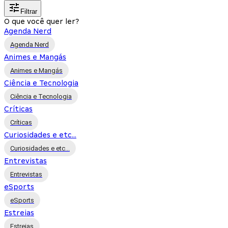
Filtrar
O que você quer ler?
Agenda Nerd
Agenda Nerd
Animes e Mangás
Animes e Mangás
Ciência e Tecnologia
Ciência e Tecnologia
Críticas
Críticas
Curiosidades e etc...
Curiosidades e etc...
Entrevistas
Entrevistas
eSports
eSports
Estreias
Estreias