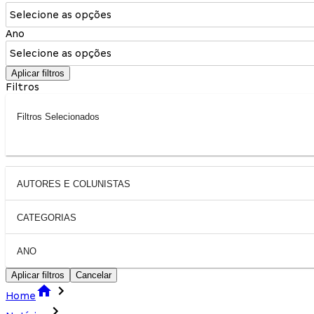
Selecione as opções
Ano
Selecione as opções
Aplicar filtros
Filtros
Filtros Selecionados
AUTORES E COLUNISTAS
CATEGORIAS
ANO
Aplicar filtros
Cancelar
Home