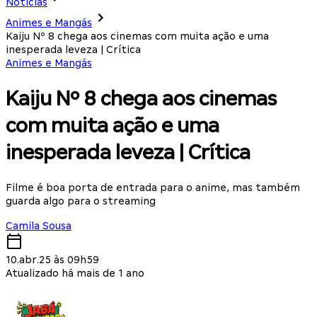
Notícias
Animes e Mangás
Kaiju Nº 8 chega aos cinemas com muita ação e uma
inesperada leveza | Crítica
Animes e Mangás
Kaiju Nº 8 chega aos cinemas
com muita ação e uma
inesperada leveza | Crítica
Filme é boa porta de entrada para o anime, mas também
guarda algo para o streaming
Camila Sousa
10.abr.25 às 09h59
Atualizado há mais de 1 ano