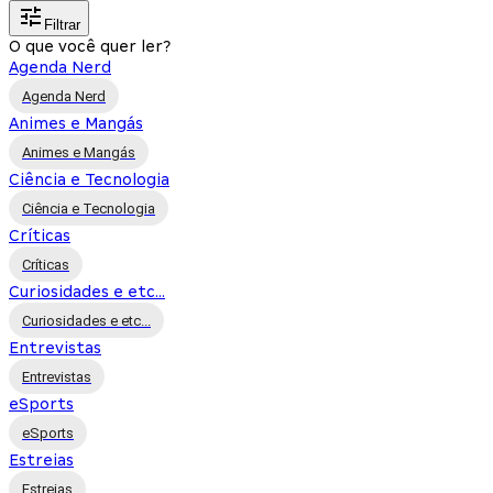
Filtrar
O que você quer ler?
Agenda Nerd
Agenda Nerd
Animes e Mangás
Animes e Mangás
Ciência e Tecnologia
Ciência e Tecnologia
Críticas
Críticas
Curiosidades e etc...
Curiosidades e etc...
Entrevistas
Entrevistas
eSports
eSports
Estreias
Estreias