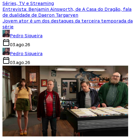
Séries, TV e Streaming
Entrevista: Benjamin Ainsworth, de A Casa do Dragão, fala
de dualidade de Daeron Targaryen
Jovem ator é um dos destaques da terceira temporada da
série
Pedro Siqueira
03.ago.26
Pedro Siqueira
03.ago.26