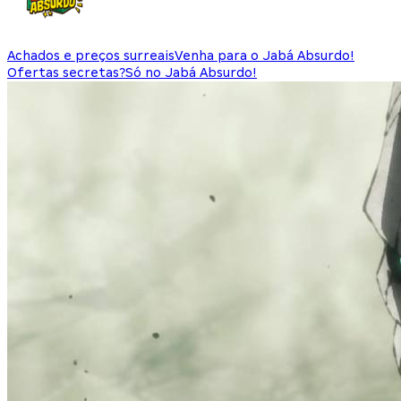
Achados e preços surreais
Venha para o Jabá Absurdo!
Ofertas secretas?
Só no Jabá Absurdo!