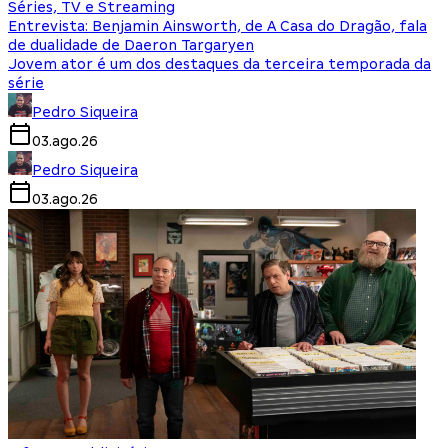
Séries, TV e Streaming
Entrevista: Benjamin Ainsworth, de A Casa do Dragão, fala
de dualidade de Daeron Targaryen
Jovem ator é um dos destaques da terceira temporada da
série
Pedro Siqueira
03.ago.26
Pedro Siqueira
03.ago.26