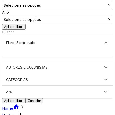
Selecione as opções
Ano
Selecione as opções
Aplicar filtros
Filtros
Filtros Selecionados
AUTORES E COLUNISTAS
CATEGORIAS
ANO
Aplicar filtros
Cancelar
Home