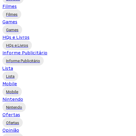
Filmes
Filmes
Games
Games
HQs e Livros
HQs e Livros
Informe Publicitário
Informe Publicitário
Lista
Lista
Mobile
Mobile
Nintendo
Nintendo
Ofertas
Ofertas
Opinião