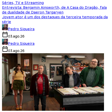
Séries, TV e Streaming
Entrevista: Benjamin Ainsworth, de A Casa do Dragão, fala
de dualidade de Daeron Targaryen
Jovem ator é um dos destaques da terceira temporada da
série
Pedro Siqueira
03.ago.26
Pedro Siqueira
03.ago.26