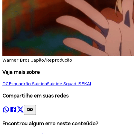
Warner Bros Japão/Reprodução
Veja mais sobre
DC
Esquadrão Suicida
Suicide Squad ISEKAI
Compartilhe em suas redes
Encontrou algum erro neste conteúdo?