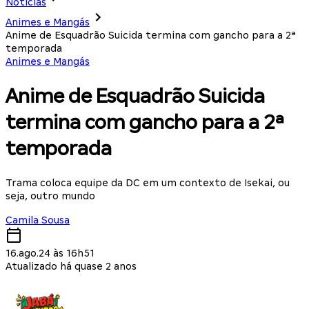
Notícias
Animes e Mangás
Anime de Esquadrão Suicida termina com gancho para a 2ª
temporada
Animes e Mangás
Anime de Esquadrão Suicida
termina com gancho para a 2ª
temporada
Trama coloca equipe da DC em um contexto de Isekai, ou
seja, outro mundo
Camila Sousa
16.ago.24 às 16h51
Atualizado há quase 2 anos