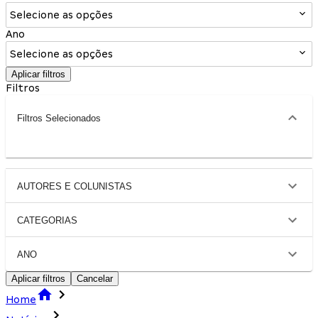
Selecione as opções
Ano
Selecione as opções
Aplicar filtros
Filtros
Filtros Selecionados
AUTORES E COLUNISTAS
CATEGORIAS
ANO
Aplicar filtros
Cancelar
Home