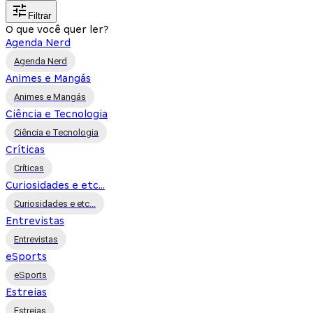
Filtrar
O que você quer ler?
Agenda Nerd
Agenda Nerd
Animes e Mangás
Animes e Mangás
Ciência e Tecnologia
Ciência e Tecnologia
Críticas
Críticas
Curiosidades e etc...
Curiosidades e etc...
Entrevistas
Entrevistas
eSports
eSports
Estreias
Estreias