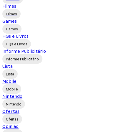
Filmes
Filmes
Games
Games
HQs e Livros
HQs e Livros
Informe Publicitário
Informe Publicitário
Lista
Lista
Mobile
Mobile
Nintendo
Nintendo
Ofertas
Ofertas
Opinião