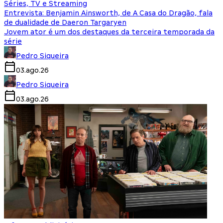
Séries, TV e Streaming
Entrevista: Benjamin Ainsworth, de A Casa do Dragão, fala
de dualidade de Daeron Targaryen
Jovem ator é um dos destaques da terceira temporada da
série
Pedro Siqueira
03.ago.26
Pedro Siqueira
03.ago.26