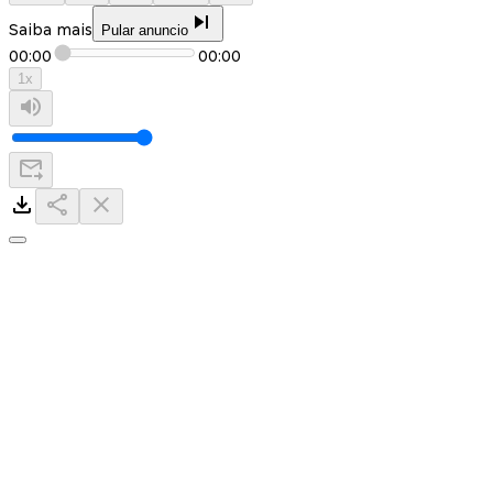
Saiba mais
Pular anuncio
00:00
00:00
1
x