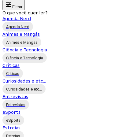
Filtrar
O que você quer ler?
Agenda Nerd
Agenda Nerd
Animes e Mangás
Animes e Mangás
Ciência e Tecnologia
Ciência e Tecnologia
Críticas
Críticas
Curiosidades e etc...
Curiosidades e etc...
Entrevistas
Entrevistas
eSports
eSports
Estreias
Estreias