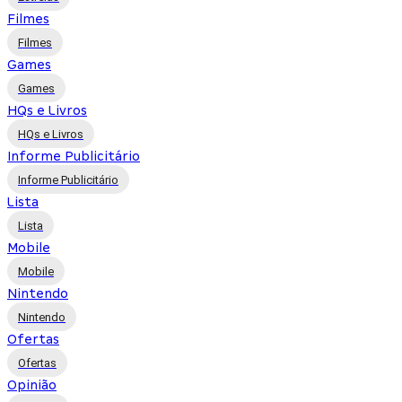
Filmes
Filmes
Games
Games
HQs e Livros
HQs e Livros
Informe Publicitário
Informe Publicitário
Lista
Lista
Mobile
Mobile
Nintendo
Nintendo
Ofertas
Ofertas
Opinião