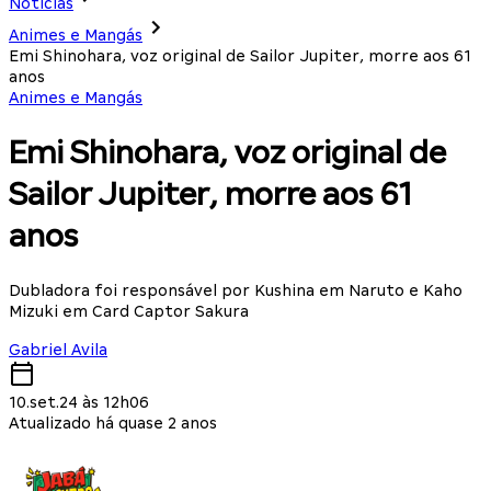
Notícias
Animes e Mangás
Emi Shinohara, voz original de Sailor Jupiter, morre aos 61
anos
Animes e Mangás
Emi Shinohara, voz original de
Sailor Jupiter, morre aos 61
anos
Dubladora foi responsável por Kushina em Naruto e Kaho
Mizuki em Card Captor Sakura
Gabriel Avila
10.set.24 às 12h06
Atualizado há quase 2 anos