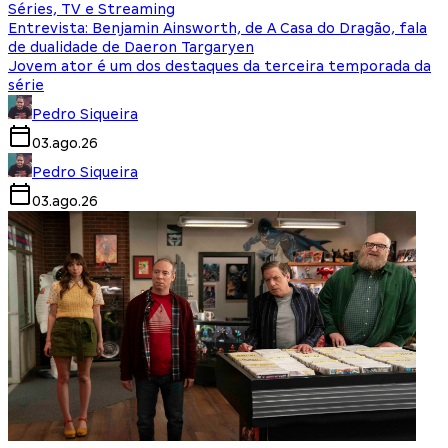
Séries, TV e Streaming
Entrevista: Benjamin Ainsworth, de A Casa do Dragão, fala
de dualidade de Daeron Targaryen
Jovem ator é um dos destaques da terceira temporada da
série
Pedro Siqueira
03.ago.26
Pedro Siqueira
03.ago.26