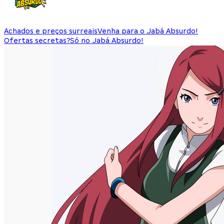
Achados e preços surreais
Venha para o Jabá Absurdo!
Ofertas secretas?
Só no Jabá Absurdo!