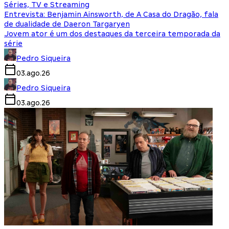
Séries, TV e Streaming
Entrevista: Benjamin Ainsworth, de A Casa do Dragão, fala
de dualidade de Daeron Targaryen
Jovem ator é um dos destaques da terceira temporada da
série
Pedro Siqueira
03.ago.26
Pedro Siqueira
03.ago.26