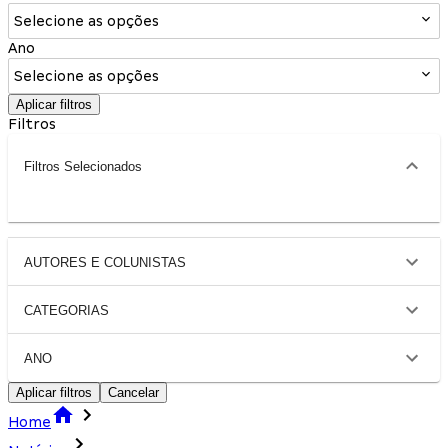
Selecione as opções
Ano
Selecione as opções
Aplicar filtros
Filtros
Filtros Selecionados
AUTORES E COLUNISTAS
CATEGORIAS
ANO
Aplicar filtros
Cancelar
Home