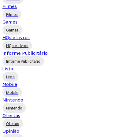
Filmes
Filmes
Games
Games
HQs e Livros
HQs e Livros
Informe Publicitário
Informe Publicitário
Lista
Lista
Mobile
Mobile
Nintendo
Nintendo
Ofertas
Ofertas
Opinião