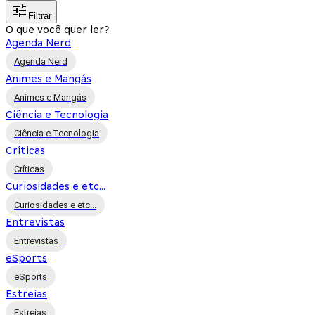
Filtrar
O que você quer ler?
Agenda Nerd
Agenda Nerd
Animes e Mangás
Animes e Mangás
Ciência e Tecnologia
Ciência e Tecnologia
Críticas
Críticas
Curiosidades e etc...
Curiosidades e etc...
Entrevistas
Entrevistas
eSports
eSports
Estreias
Estreias