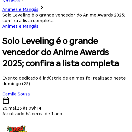
Notícias
Animes e Mangás
Solo Leveling é o grande vencedor do Anime Awards 2025;
confira a lista completa
Animes e Mangás
Solo Leveling é o grande
vencedor do Anime Awards
2025; confira a lista completa
Evento dedicado à indústria de animes foi realizado neste
domingo (25)
Camila Sousa
25.mai.25 às 09h14
Atualizado há cerca de 1 ano