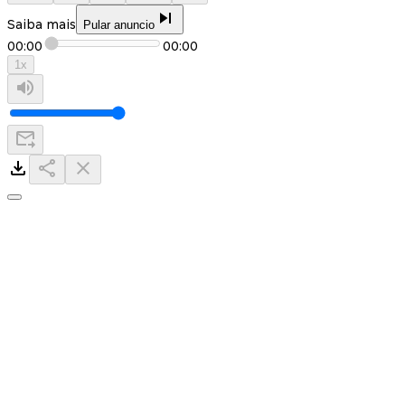
Saiba mais
Pular anuncio
00:00
00:00
1
x