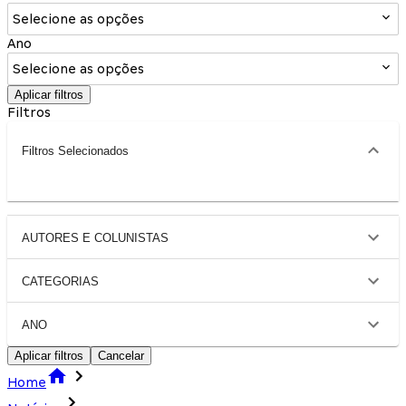
Selecione as opções
Ano
Selecione as opções
Aplicar filtros
Filtros
Filtros Selecionados
AUTORES E COLUNISTAS
CATEGORIAS
ANO
Aplicar filtros
Cancelar
Home