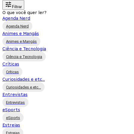
Filtrar
O que você quer ler?
Agenda Nerd
Agenda Nerd
Animes e Mangás
Animes e Mangás
Ciência e Tecnologia
Ciência e Tecnologia
Críticas
Críticas
Curiosidades e etc...
Curiosidades e etc...
Entrevistas
Entrevistas
eSports
eSports
Estreias
Estreias