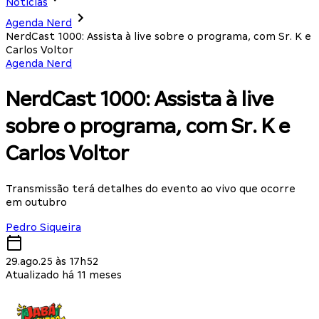
Notícias
Agenda Nerd
NerdCast 1000: Assista à live sobre o programa, com Sr. K e
Carlos Voltor
Agenda Nerd
NerdCast 1000: Assista à live
sobre o programa, com Sr. K e
Carlos Voltor
Transmissão terá detalhes do evento ao vivo que ocorre
em outubro
Pedro Siqueira
29.ago.25 às 17h52
Atualizado há 11 meses