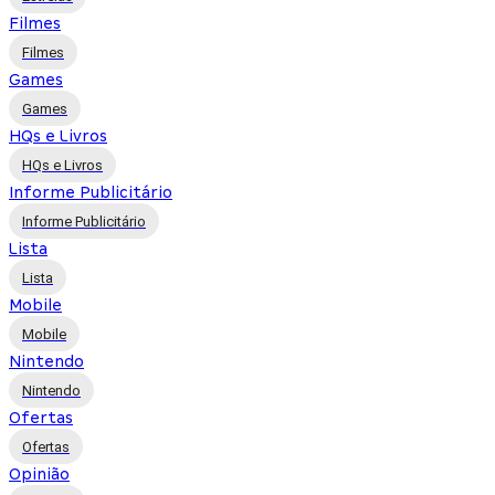
Filmes
Filmes
Games
Games
HQs e Livros
HQs e Livros
Informe Publicitário
Informe Publicitário
Lista
Lista
Mobile
Mobile
Nintendo
Nintendo
Ofertas
Ofertas
Opinião