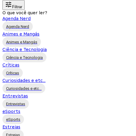
Filtrar
O que você quer ler?
Agenda Nerd
Agenda Nerd
Animes e Mangás
Animes e Mangás
Ciência e Tecnologia
Ciência e Tecnologia
Críticas
Críticas
Curiosidades e etc...
Curiosidades e etc...
Entrevistas
Entrevistas
eSports
eSports
Estreias
Estreias