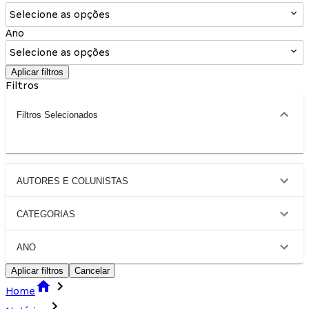
Selecione as opções
Ano
Selecione as opções
Aplicar filtros
Filtros
Filtros Selecionados
AUTORES E COLUNISTAS
CATEGORIAS
ANO
Aplicar filtros
Cancelar
Home