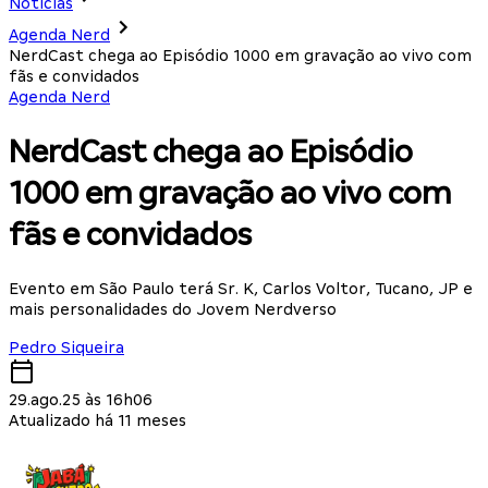
Notícias
Agenda Nerd
NerdCast chega ao Episódio 1000 em gravação ao vivo com
fãs e convidados
Agenda Nerd
NerdCast chega ao Episódio
1000 em gravação ao vivo com
fãs e convidados
Evento em São Paulo terá Sr. K, Carlos Voltor, Tucano, JP e
mais personalidades do Jovem Nerdverso
Pedro Siqueira
29.ago.25 às 16h06
Atualizado há 11 meses