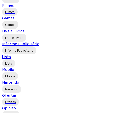
Filmes
Filmes
Games
Games
HQs e Livros
HQs e Livros
Informe Publicitário
Informe Publicitário
Lista
Lista
Mobile
Mobile
Nintendo
Nintendo
Ofertas
Ofertas
Opinião