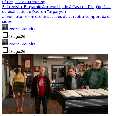
Séries, TV e Streaming
Entrevista: Benjamin Ainsworth, de A Casa do Dragão, fala
de dualidade de Daeron Targaryen
Jovem ator é um dos destaques da terceira temporada da
série
Pedro Siqueira
03.ago.26
Pedro Siqueira
03.ago.26