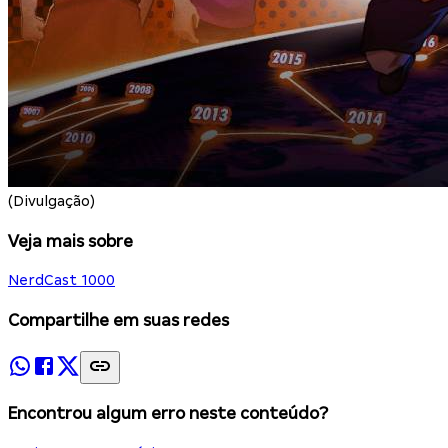
(Divulgação)
Veja mais sobre
NerdCast 1000
Compartilhe em suas redes
Encontrou algum erro neste conteúdo?