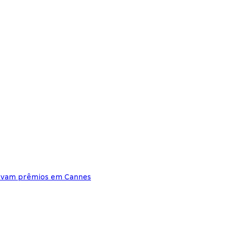
levam prêmios em Cannes