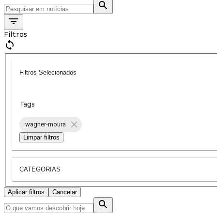
Filtros
Filtros Selecionados
Tags
wagner-moura
Limpar filtros
CATEGORIAS
Aplicar filtros
Cancelar