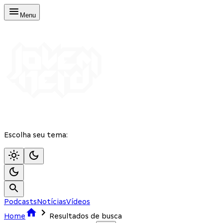
Menu
Escolha seu tema:
Podcasts
Notícias
Vídeos
Home
Resultados de busca