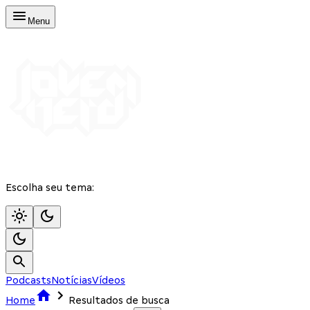
Menu
Escolha seu tema:
Podcasts
Notícias
Vídeos
Home
Resultados de busca