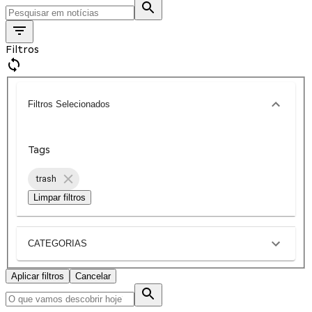
Filtros
Filtros Selecionados
Tags
trash
Limpar filtros
CATEGORIAS
Aplicar filtros
Cancelar