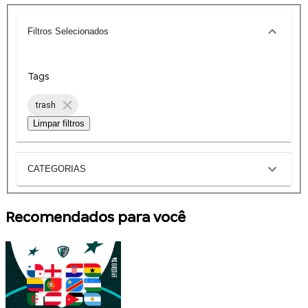
Filtros Selecionados
Tags
trash
Limpar filtros
CATEGORIAS
Recomendados para você