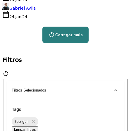
Gabriel Avila
24.jan.24
Carregar mais
Filtros
Filtros Selecionados
Tags
top-gun
Limpar filtros