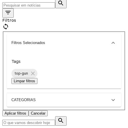
Filtros
Filtros Selecionados
Tags
top-gun
Limpar filtros
CATEGORIAS
Aplicar filtros
Cancelar