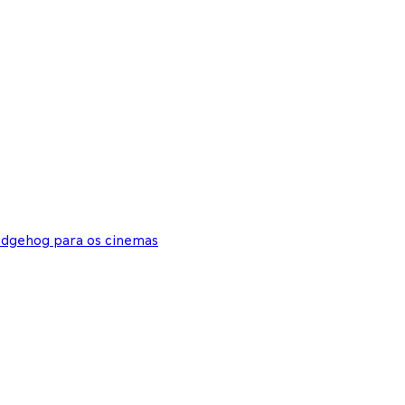
edgehog para os cinemas