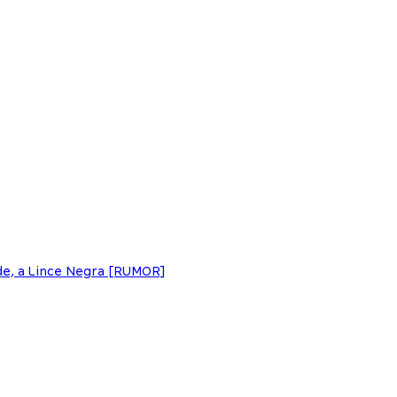
de, a Lince Negra [RUMOR]