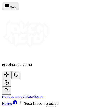
Menu
Escolha seu tema:
Podcasts
Notícias
Vídeos
Home
Resultados de busca