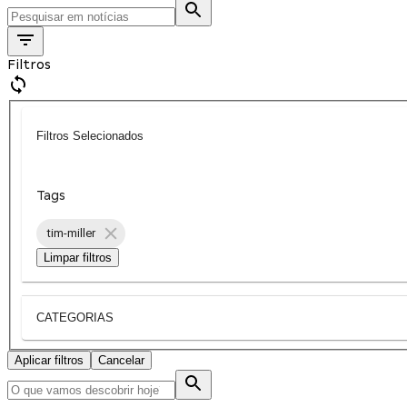
Filtros
Filtros Selecionados
Tags
tim-miller
Limpar filtros
CATEGORIAS
Aplicar filtros
Cancelar