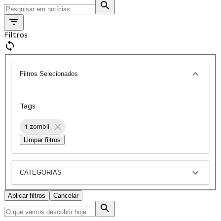
Filtros
Filtros Selecionados
Tags
t-zombii
Limpar filtros
CATEGORIAS
Aplicar filtros
Cancelar