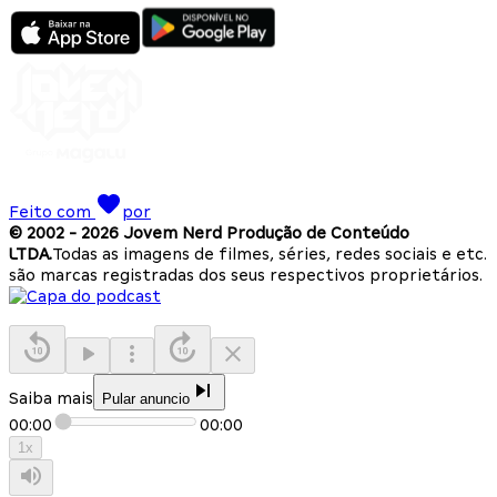
Feito com
por
© 2002 -
2026
Jovem Nerd Produção de Conteúdo
LTDA.
Todas as imagens de filmes, séries, redes sociais e etc.
são marcas registradas dos seus respectivos proprietários.
Saiba mais
Pular anuncio
00:00
00:00
1
x