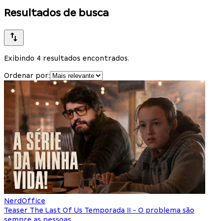
Resultados de busca
Exibindo 4 resultados encontrados.
Ordenar por:
NerdOffice
Teaser The Last Of Us Temporada II - O problema são
sempre as pessoas