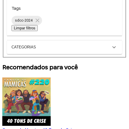
Tags
sdcc-2024
Limpar filtros
CATEGORIAS
Recomendados para você