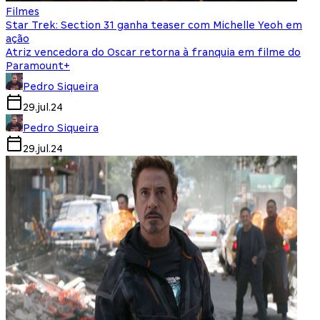
Filmes
Star Trek: Section 31 ganha teaser com Michelle Yeoh em
ação
Atriz vencedora do Oscar retorna à franquia em filme do
Paramount+
Pedro Siqueira
29.jul.24
Pedro Siqueira
29.jul.24