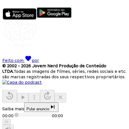
Feito com
por
© 2002 -
2026
Jovem Nerd Produção de Conteúdo
LTDA.
Todas as imagens de filmes, séries, redes sociais e etc.
são marcas registradas dos seus respectivos proprietários.
Saiba mais
Pular anuncio
00:00
00:00
1
x