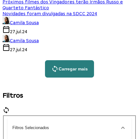
Próximos filmes dos Vingadores terão Irmãos Russo e
Quarteto Fantástico
Novidades foram divulgadas na SDCC 2024
Camila Sousa
27.jul.24
Camila Sousa
27.jul.24
Carregar mais
Filtros
Filtros Selecionados