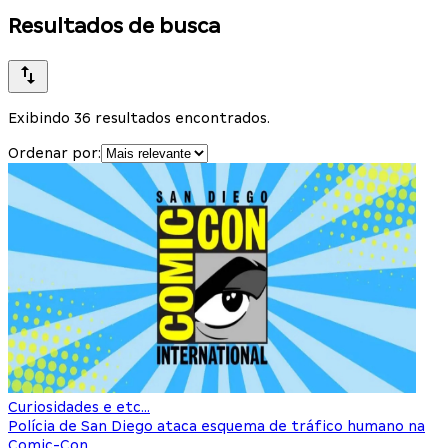
Resultados de busca
Exibindo 36 resultados encontrados.
Ordenar por:
Curiosidades e etc...
Polícia de San Diego ataca esquema de tráfico humano na
Comic-Con