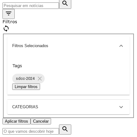
Filtros
Filtros Selecionados
Tags
sdcc-2024
Limpar filtros
CATEGORIAS
Aplicar filtros
Cancelar