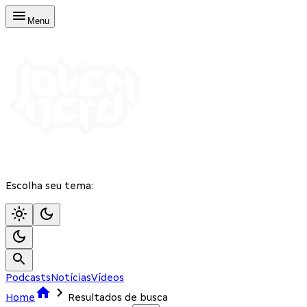
Menu
Escolha seu tema:
Podcasts
Notícias
Vídeos
Home
Resultados de busca