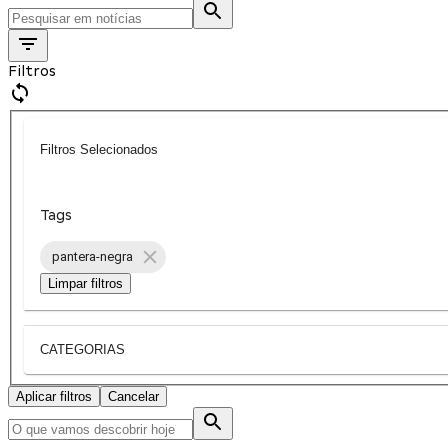
Filtros
Filtros Selecionados
Tags
pantera-negra
Limpar filtros
CATEGORIAS
Aplicar filtros
Cancelar