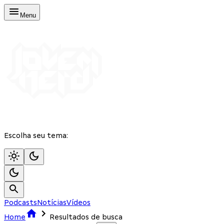
Menu
Escolha seu tema:
Podcasts
Notícias
Vídeos
Home
Resultados de busca