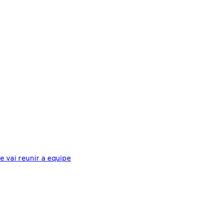
 vai reunir a equipe