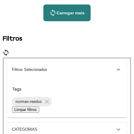
Carregar mais
Filtros
Filtros Selecionados
Tags
norman-reedus
Limpar filtros
CATEGORIAS