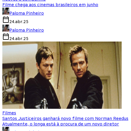
Filme chega aos cinemas brasileiros em junho
Paloma Pinheiro
24.abr.25
Paloma Pinheiro
24.abr.25
Filmes
Santos Justiceiros ganhará novo filme com Norman Reedus
Atualmente, o longa está à procura de um novo diretor