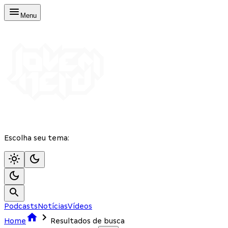
Menu
Escolha seu tema:
Podcasts
Notícias
Vídeos
Home
Resultados de busca