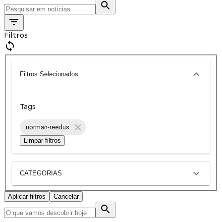
Filtros
Filtros Selecionados
Tags
norman-reedus
Limpar filtros
CATEGORIAS
Aplicar filtros
Cancelar