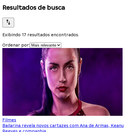
Resultados de busca
Exibindo 17 resultados encontrados.
Ordenar por:
Filmes
Bailarina revela novos cartazes com Ana de Armas, Keanu
Reeves e companhia