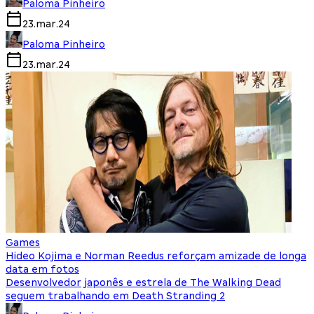
Paloma Pinheiro
23.mar.24
Paloma Pinheiro
23.mar.24
Games
Hideo Kojima e Norman Reedus reforçam amizade de longa
data em fotos
Desenvolvedor japonês e estrela de The Walking Dead
seguem trabalhando em Death Stranding 2