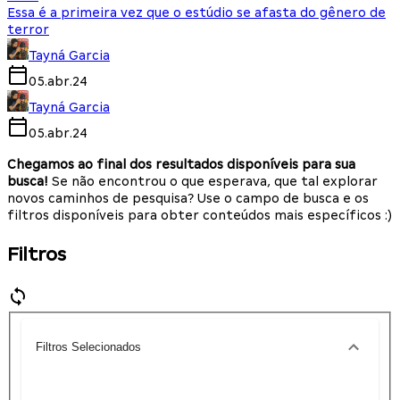
Essa é a primeira vez que o estúdio se afasta do gênero de
terror
Tayná Garcia
05.abr.24
Tayná Garcia
05.abr.24
Chegamos ao final dos resultados disponíveis para sua
busca!
Se não encontrou o que esperava, que tal explorar
novos caminhos de pesquisa? Use o campo de busca e os
filtros disponíveis para obter conteúdos mais específicos :)
Filtros
Filtros Selecionados