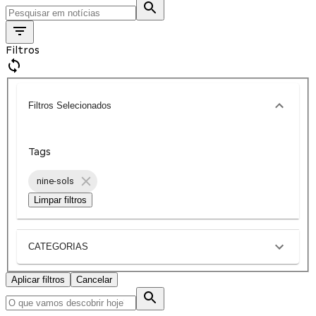
Filtros
Filtros Selecionados
Tags
nine-sols
Limpar filtros
CATEGORIAS
Aplicar filtros
Cancelar