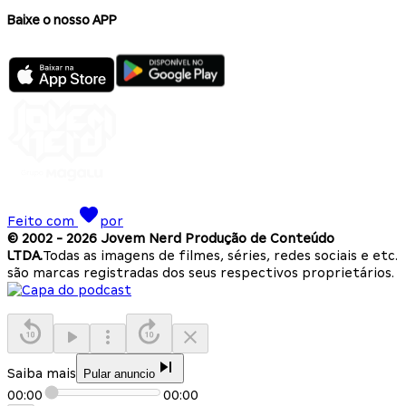
Baixe o nosso APP
Feito com
por
© 2002 -
2026
Jovem Nerd Produção de Conteúdo
LTDA.
Todas as imagens de filmes, séries, redes sociais e etc.
são marcas registradas dos seus respectivos proprietários.
Saiba mais
Pular anuncio
00:00
00:00