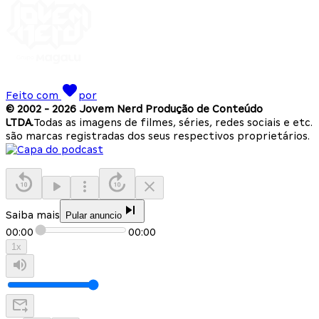
Feito com
por
© 2002 -
2026
Jovem Nerd Produção de Conteúdo
LTDA.
Todas as imagens de filmes, séries, redes sociais e etc.
são marcas registradas dos seus respectivos proprietários.
Saiba mais
Pular anuncio
00:00
00:00
1
x