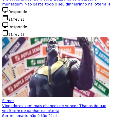
mensagem: Não gaste todo o seu dinheirinho na loteria!!!
Responde
21.fev.23
Responde
21.fev.23
Filmes
Vingadores tem mais chances de vencer Thanos do que
você tem de ganhar na loteria
Ser milionário não é tão fácil