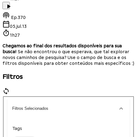
Ep.
370
05.jul.13
1h27
Chegamos ao final dos resultados disponíveis para sua
busca!
Se não encontrou o que esperava, que tal explorar
novos caminhos de pesquisa? Use o campo de busca e os
filtros disponíveis para obter conteúdos mais específicos :)
Filtros
Filtros Selecionados
Tags