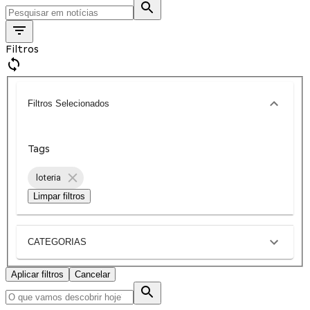
Filtros
Filtros Selecionados
Tags
loteria
Limpar filtros
CATEGORIAS
Aplicar filtros
Cancelar