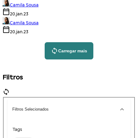
Camila Sousa
20.jan.23
Camila Sousa
20.jan.23
Carregar mais
Filtros
Filtros Selecionados
Tags