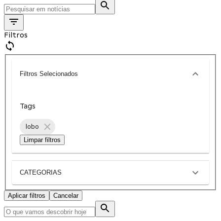
Filtros
Filtros Selecionados
Tags
lobo
Limpar filtros
CATEGORIAS
Aplicar filtros
Cancelar