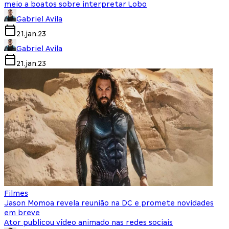
meio a boatos sobre interpretar Lobo
Gabriel Avila
21.jan.23
Gabriel Avila
21.jan.23
Filmes
Jason Momoa revela reunião na DC e promete novidades
em breve
Ator publicou vídeo animado nas redes sociais