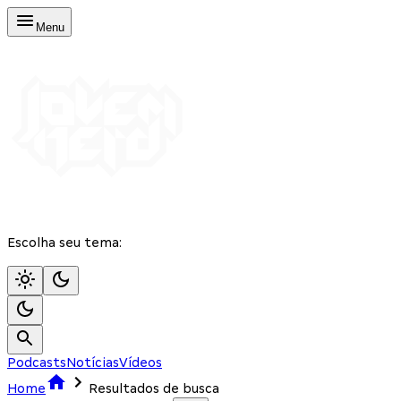
Menu
Escolha seu tema:
Podcasts
Notícias
Vídeos
Home
Resultados de busca